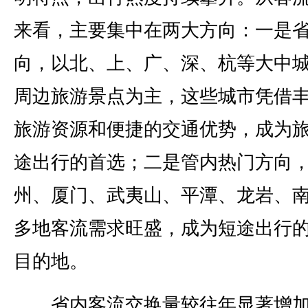
来看，主要集中在两大方向：一是
向，以北、上、广、深、杭等大中
周边旅游景点为主，这些城市凭借
旅游资源和便捷的交通优势，成为
途出行的首选；二是管内热门方向
州、厦门、武夷山、平潭、龙岩、
多地客流需求旺盛，成为短途出行
目的地。
省内客流交换量较往年显著增加