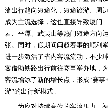
流出行趋向短途化，短途旅游、周
成为主流选择，这也直接导致厦门
岩、平潭、武夷山等热门短途方向
张。同时，假期间闽超赛事的顺利
进一步激活了省内客流流动，不少
客借助铁路出行前往赛事举办地，
客流增添了新的增长点，形成“赛事
游”的出行新模式。
为应对持续高位的客流压力，福