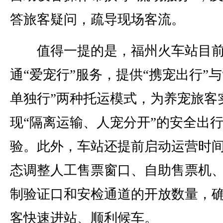
答旅客疑问，疏导现场客流。
值得一提的是，福州火车站目前
通“爱宠行”服务，提供“携宠出行”与
单独行”两种托运模式，为养宠旅客
现“隔离运输、人宠分开”的安全出
验。此外，车站还提前启动运营时
态调整人工售票窗口、自助售票机
制验证口和安检通道的开放数量，
客快速进站、顺利候车。