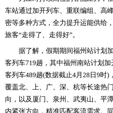
车站通过加开列车、重联编组、高
密等多种方式，全力提升运能供给
旅客“走得了、走得好”。
据了解，假期期间福州站计划加
客列车719趟，其中福州南站计划加
客列车489趟(数据截止4月28日9时
覆盖北、上、广、深、杭等长途热
向，以及厦门、泉州、武夷山、平
内紧张方向，精准匹配客流需求。