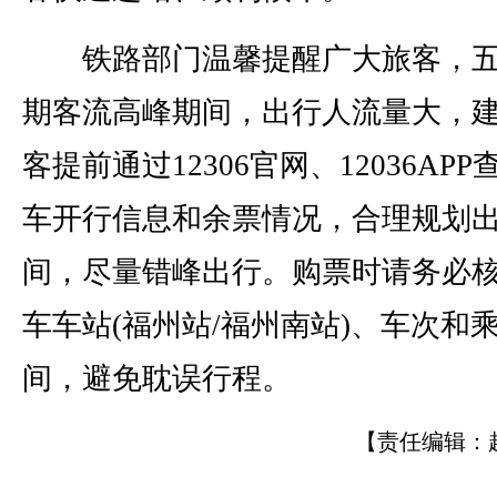
铁路部门温馨提醒广大旅客，五
期客流高峰期间，出行人流量大，
客提前通过12306官网、12036APP
车开行信息和余票情况，合理规划
间，尽量错峰出行。购票时请务必
车车站(福州站/福州南站)、车次和
间，避免耽误行程。
【责任编辑：