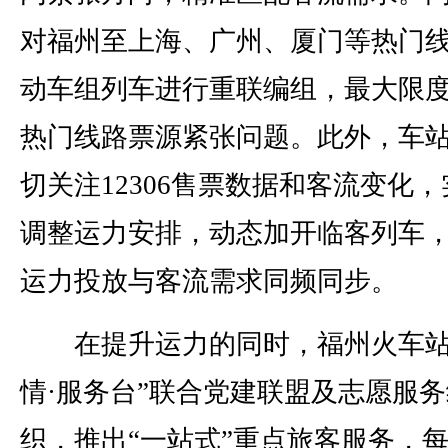
对福州至上海、广州、厦门等热门
动车组列车进行重联编组，最大限
热门线路票源紧张问题。此外，车
切关注12306售票数据和客流变化，
调整运力安排，动态加开临客列车
运力投放与客流需求同频同步。
在提升运力的同时，福州火车站
情·服务台”联合党建联盟及志愿服务
织，推出“一站式”重点旅客服务，