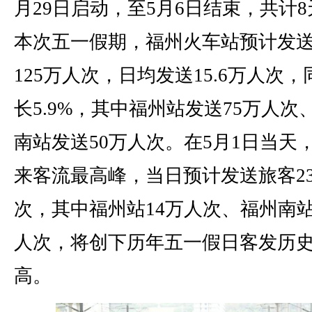
月29日启动，至5月6日结束，共计8
本次五一假期，福州火车站预计发
125万人次，日均发送15.6万人次
长5.9%，其中福州站发送75万人次
南站发送50万人次。在5月1日当天
来客流最高峰，当日预计发送旅客2
次，其中福州站14万人次、福州南站
人次，将创下历年五一假日客发历
高。