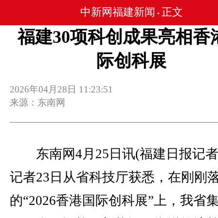
中新网福建新闻
正文
•
福建30项科创成果亮相香
际创科展
2026年04月28日 11:23:51
来源：东南网
东南网4月25日讯(福建日报记者 
记者23日从省科技厅获悉，在刚刚
的“2026香港国际创科展”上，我省