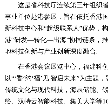
这是省科技厅连续第三年组织省
事业单位赴港参展，旨在依托香港
新科技中心和“超级联系人”优势，
港“研发—转化—出海”协同链条，
地科技创新与产业创新深度融合。
在香港会议展览中心，福建科
以“‘香’约‘福’见 智启未来”为主题
传统文化与现代科技，海辰储能、
络、汉特云智能科技、集美大学等1