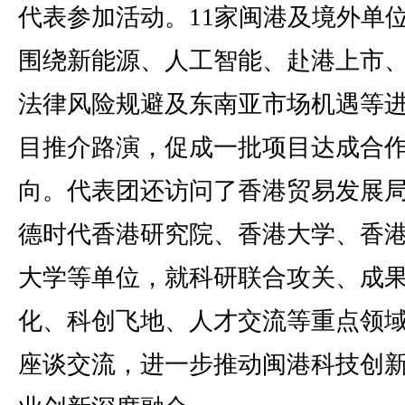
代表参加活动。11家闽港及境外单
围绕新能源、人工智能、赴港上市
法律风险规避及东南亚市场机遇等
目推介路演，促成一批项目达成合
向。代表团还访问了香港贸易发展
德时代香港研究院、香港大学、香
大学等单位，就科研联合攻关、成
化、科创飞地、人才交流等重点领
座谈交流，进一步推动闽港科技创