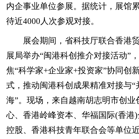
内企事业单位参展。据统计，展馆
待近4000人次参观对接。
展会期间，省科技厅联合香港贸
展局举办“闽港科创推介对接活动”
焦“科学家+企业家+投资家”协同创
式，推动闽港科创成果精准对接与“
海”。现场，来自越南胡志明市创业
心、香港岭峰资本、华福国际(香港)
控股、香港科技青年联合会等单位近