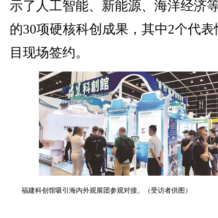
示了人工智能、新能源、海洋经济
的30项硬核科创成果，其中2个代表
目现场签约。
福建科创馆吸引海内外观展团参观对接。（受访者供图）