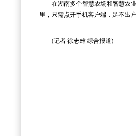
在湖南多个智慧农场和智慧农业示
里，只需点开手机客户端，足不出
(记者 徐志雄 综合报道)