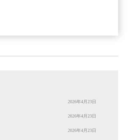
2026年4月23日
2026年4月23日
2026年4月23日