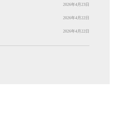
2026年4月23日
2026年4月22日
2026年4月22日