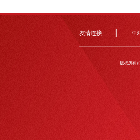
友情连接
中
版权所有 