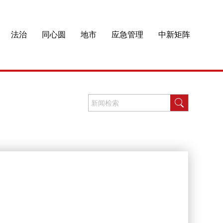
法治
同心圆
地市
应急管理
中新矩阵