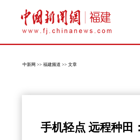
中新网 >>
福建频道 >>
文章
手机轻点 远程种田