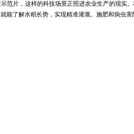
范片，这样的科技场景正照进农业生产的现实。
户就能了解水稻长势，实现精准灌溉、施肥和病虫害