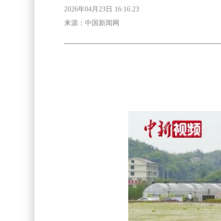
2026年04月23日 16:16:23
来源：中国新闻网