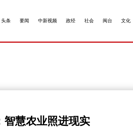
头条
要闻
中新视频
政经
社会
闽台
文化
：智慧农业照进现实