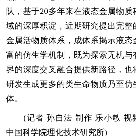
队，基于20多年来在液态金属物质
域的深厚积淀，近期研究提出完整
金属活物质体系，成体系揭示液态
富的仿生学机制，既为探索无机与
界的深度交叉融合提供新路径，也
研发生成更多的类生命物质乃至仿
体。
(记者 孙自法 制作 乐小敏 视
中国科学院理化技术研究所)