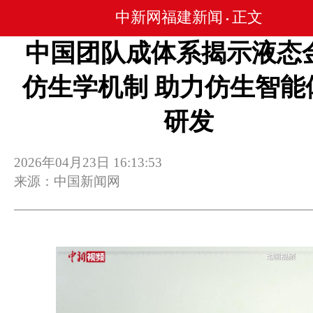
中新网福建新闻
正文
•
中国团队成体系揭示液态
仿生学机制 助力仿生智能
研发
2026年04月23日 16:13:53
来源：中国新闻网