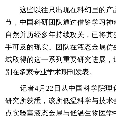
这些以往只出现在科幻里的产
节，中国科研团队通过借鉴学习神
自然并历经多年持续攻关，已将其
手可及的现实。团队在液态金属仿
域取得的这一系列重要研究进展，
别在多家专业学术期刊发表。
记者4月22日从中国科学院理
研究所获悉，该所低温科学与技术
点实验室液态金属与低温生物医学