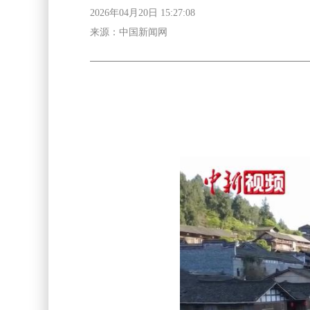
2026年04月20日 15:27:08
来源：中国新闻网