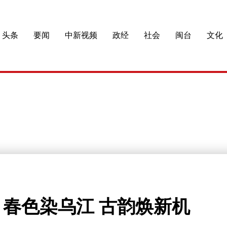
头条
要闻
中新视频
政经
社会
闽台
文化
春色染乌江 古韵焕新机