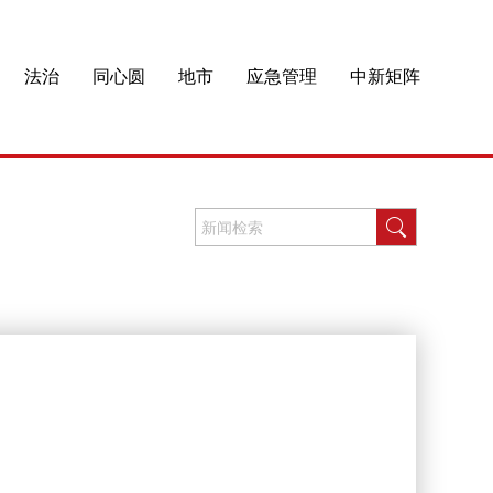
法治
同心圆
地市
应急管理
中新矩阵