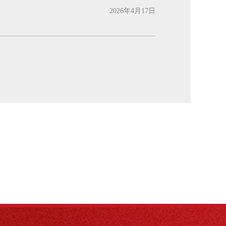
2026年4月17日