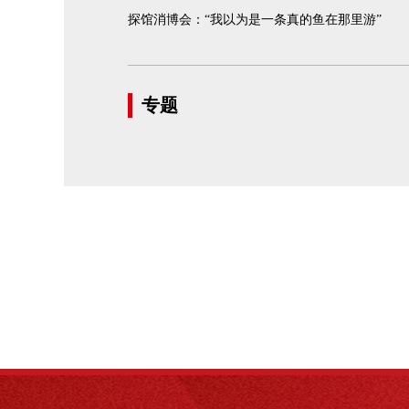
探馆消博会：“我以为是一条真的鱼在那里游”
专题