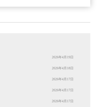
2026年4月19日
2026年4月18日
2026年4月17日
2026年4月17日
2026年4月17日