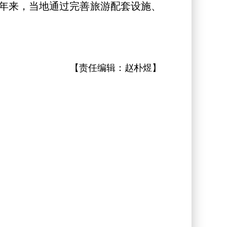
年来，当地通过完善旅游配套设施、
【责任编辑：
赵朴煜
】