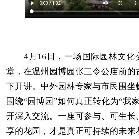
4月16日，一场国际园林文化
堂，在温州园博园张三令公庙前的
下开讲。中外园林专家与市民围坐
围绕“园博园”如何真正转化为“我家
开深入交流。一座可参与、可生长
享的花园，才是真正可持续的未来