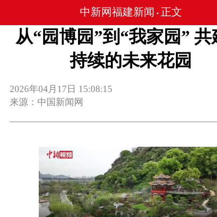
中新网福建新闻
正文
•
从“园博园”到“我家园” 
持续的未来花园
2026年04月17日 15:08:15
来源：中国新闻网