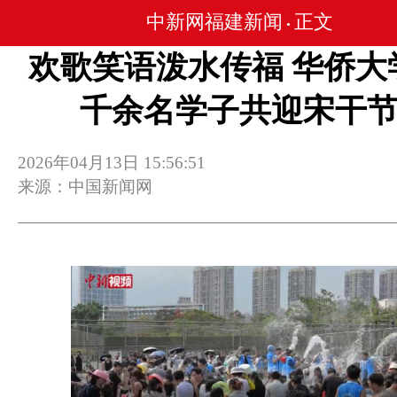
中新网福建新闻
正文
•
欢歌笑语泼水传福 华侨大
千余名学子共迎宋干
2026年04月13日 15:56:51
来源：中国新闻网