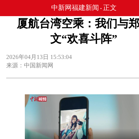
中新网福建新闻
正文
•
厦航台湾空乘：我们与
文“欢喜斗阵”
2026年04月13日 15:53:04
来源：中国新闻网