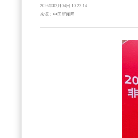
2026年03月04日 10:23:14
来源：中国新闻网