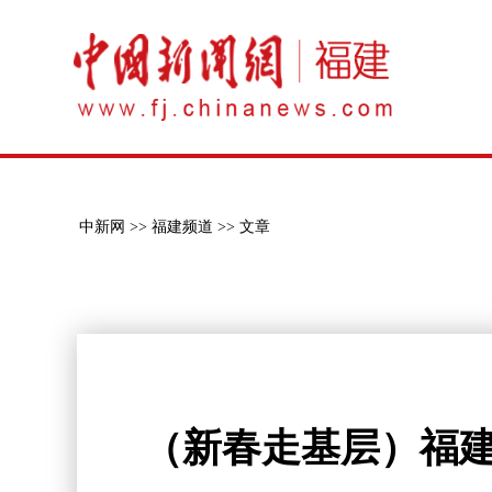
中新网 >>
福建频道 >>
文章
（新春走基层）福建