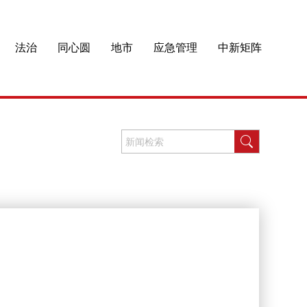
法治
同心圆
地市
应急管理
中新矩阵