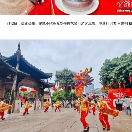
3月2日，福建福州，传统小吃鱼丸制作技艺吸引游客观看。中新社记者 王东明 