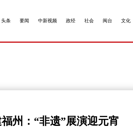
头条
要闻
中新视频
政经
社会
闽台
文化
福州：“非遗”展演迎元宵