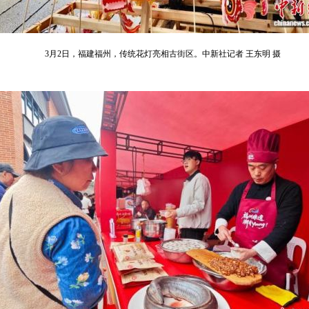
3月2日，福建福州，传统花灯亮相古街区。中新社记者 王东明 摄