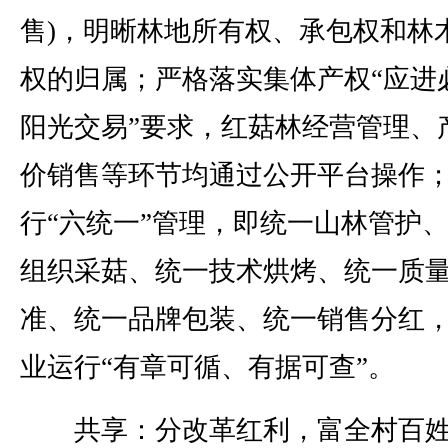
售)，明晰林地所有权、承包权和林
权的归属；严格落实集体产权“应进
阳光交易”要求，红菇林经营管理、
价销售等环节均通过公开平台操作
行“六统一”管理，即统一山林管护
组织采菇、统一技术烘烤、统一质
准、统一品牌包装、统一销售分红
业运行“有章可循、有据可查”。
共享：分改革红利，富全村百