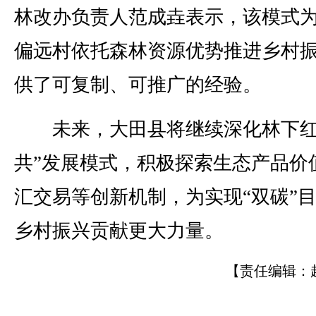
林改办负责人范成垚表示，该模式
偏远村依托森林资源优势推进乡村
供了可复制、可推广的经验。
未来，大田县将继续深化林下红
共”发展模式，积极探索生态产品价
汇交易等创新机制，为实现“双碳”
乡村振兴贡献更大力量。
【责任编辑：