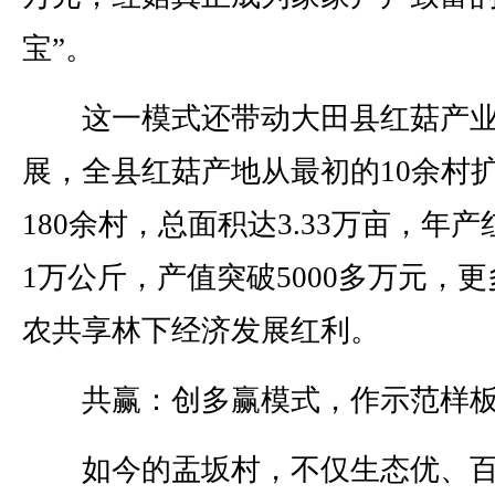
宝”。
这一模式还带动大田县红菇产
展，全县红菇产地从最初的10余村
180余村，总面积达3.33万亩，年
1万公斤，产值突破5000多万元，更
农共享林下经济发展红利。
共赢：创多赢模式，作示范样
如今的盂坂村，不仅生态优、