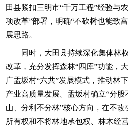
田县紧扣三明市“千万工程”经验与农
项改革”部署，明确“不砍树也能致富
展思路。
同时，大田县持续深化集体林权
改革，充分发挥森林“四库”功能，
广盂坂村“六共”发展模式，推动林
产业高质量发展。盂坂村确立“分股
山、分利不分林”核心方向，在不改
所有权和不将林地承包权、林木经