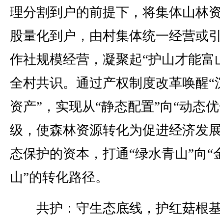
理分割到户的前提下，将集体山林
股量化到户，由村集体统一经营或
作社规模经营，凝聚起“护山才能富
全村共识。通过产权制度改革唤醒“
资产”，实现从“静态配置”向“动态优
级，使森林资源转化为促进经济发
态保护的资本，打通“绿水青山”向“
山”的转化路径。
共护：守生态底线，护红菇根