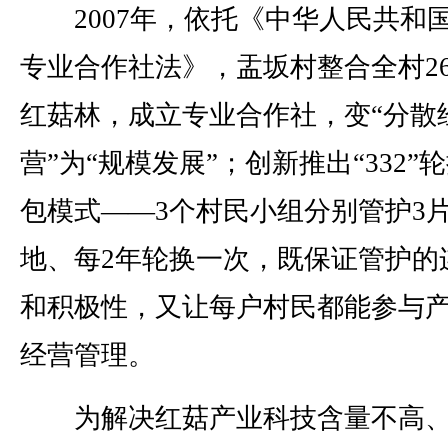
2007年，依托《中华人民共和
专业合作社法》，盂坂村整合全村26
红菇林，成立专业合作社，变“分散
营”为“规模发展”；创新推出“332”
包模式——3个村民小组分别管护3
地、每2年轮换一次，既保证管护的
和积极性，又让每户村民都能参与
经营管理。
为解决红菇产业科技含量不高、