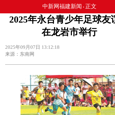
中新网福建新闻
正文
•
2025年永台青少年足球友
在龙岩市举行
2025年09月07日 13:12:18
来源：东南网