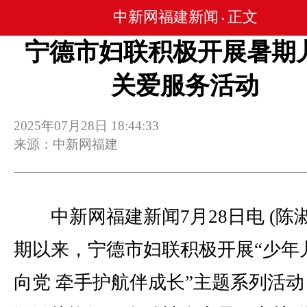
中新网福建新闻
正文
•
宁德市妇联积极开展暑期
关爱服务活动
2025年07月28日 18:44:33
来源：中新网福建
中新网福建新闻7月28日电 (陈淑
期以来，宁德市妇联积极开展“少年
向党 牵手护航伴成长”主题系列活动