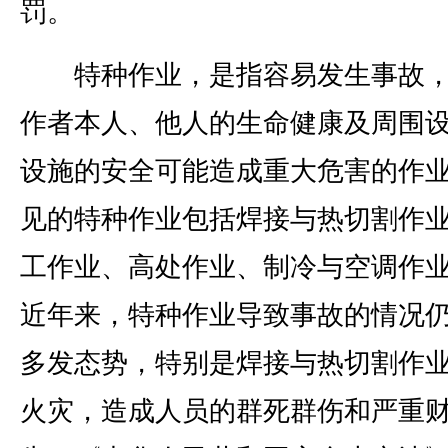
罚。
特种作业，是指容易发生事故，
作者本人、他人的生命健康及周围
设施的安全可能造成重大危害的作
见的特种作业包括焊接与热切割作
工作业、高处作业、制冷与空调作
近年来，特种作业导致事故的情况
多发态势，特别是焊接与热切割作
火灾，造成人员的群死群伤和严重