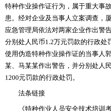
特种作业操作证行为，属于重大事
患。经对企业及当事人立案调查，
应急管理局依法对两家企业作出警
分别处人民币1.2万元罚款的行政处
使用伪造特种作业操作证的当事人
某、马某某作出警告，并分别处人
1200元罚款的行政处罚。
法条链接
《特种作业人员安全技术培训考