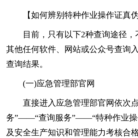
【如何辨别特种作业操作证真伪
目前，只有以下2种查询途径，
其他任何软件、网站或公众号查询
查询结果。
(一)应急管理部官网
直接进入应急管理部官网依次点
务”——“查询服务”——“特种作业
及安全生产知识和管理能力考核合