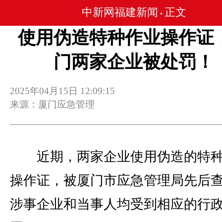
中新网福建新闻
正文
•
使用伪造特种作业操作证
门两家企业被处罚！
2025年04月15日 12:09:15
来源：厦门应急管理
近期，两家企业使用伪造的特种
操作证，被厦门市应急管理局先后
涉事企业和当事人均受到相应的行