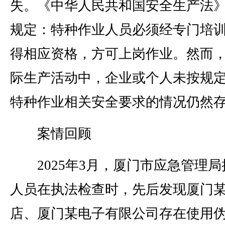
失。《中华人民共和国安全生产法
规定：特种作业人员必须经专门培
得相应资格，方可上岗作业。然而
际生产活动中，企业或个人未按规
特种作业相关安全要求的情况仍然
案情回顾
2025年3月，厦门市应急管理局
人员在执法检查时，先后发现厦门
店、厦门某电子有限公司存在使用