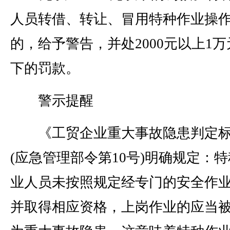
人员转借、转让、冒用特种作业操
的，给予警告，并处2000元以上1万
下的罚款。
警示提醒
《工贸企业重大事故隐患判定标
(应急管理部令第10号)明确规定：
业人员未按照规定经专门的安全作
并取得相应资格，上岗作业的应当