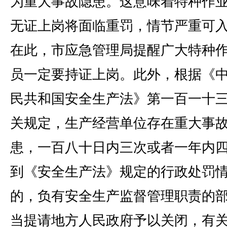
为重大事故隐患。这意味着特种作
无证上岗将面临重罚，情节严重可
在此，市应急管理局提醒广大特种
员一定要持证上岗。此外，根据《
民共和国安全生产法》第一百一十
关规定，生产经营单位存在重大事
患，一百八十日内三次或者一年内
到《安全生产法》规定的行政处罚
的，负有安全生产监督管理职责的
当提请地方人民政府予以关闭，有