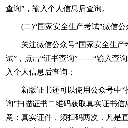
查询”，输入个人信息后查询。
(二)“国家安全生产考试”微信公
关注微信公众号“国家安全生产
试”，点击“证书查询”——“输入查询
入个人信息后查询；
新版证书还可以使用公众号中“
询”扫描证书二维码获取真实证书信
意：真实证件，须扫码两次，凡是