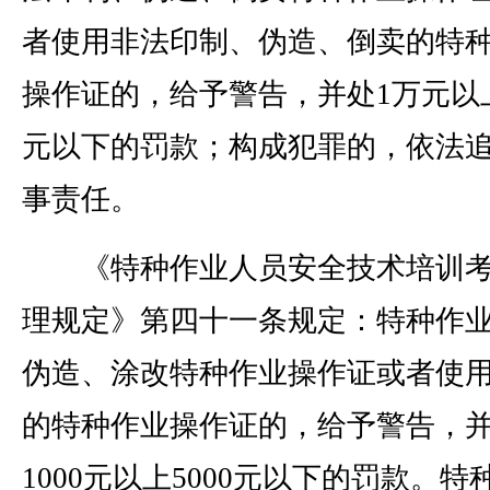
者使用非法印制、伪造、倒卖的特
操作证的，给予警告，并处1万元以
元以下的罚款；构成犯罪的，依法
事责任。
《特种作业人员安全技术培训考
理规定》第四十一条规定：特种作
伪造、涂改特种作业操作证或者使
的特种作业操作证的，给予警告，
1000元以上5000元以下的罚款。特