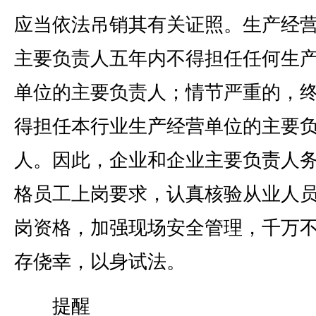
应当依法吊销其有关证照。生产经
主要负责人五年内不得担任任何生
单位的主要负责人；情节严重的，
得担任本行业生产经营单位的主要
人。因此，企业和企业主要负责人
格员工上岗要求，认真核验从业人
岗资格，加强现场安全管理，千万
存侥幸，以身试法。
提醒