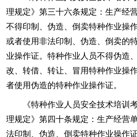
理规定》第三十六条规定：生产经
不得印制、伪造、倒卖特种作业操
或者使用非法印制、伪造、倒卖的
业操作证。特种作业人员不得伪造
改、转借、转让、冒用特种作业操
者使用伪造的特种作业操作证。
《特种作业人员安全技术培训考
理规定》第四十条规定：生产经营
法印制、伪造、倒卖特种作业操作