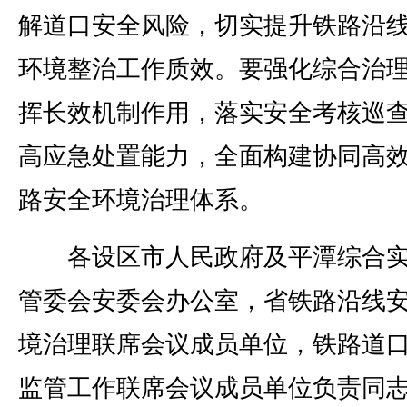
解道口安全风险，切实提升铁路沿
环境整治工作质效。要强化综合治
挥长效机制作用，落实安全考核巡
高应急处置能力，全面构建协同高
路安全环境治理体系。
各设区市人民政府及平潭综合实
管委会安委会办公室，省铁路沿线
境治理联席会议成员单位，铁路道
监管工作联席会议成员单位负责同