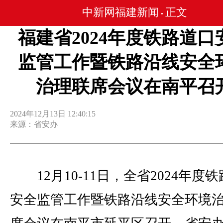
中新网福建新闻
正文
•
福建省2024年度铁路道口
监管工作暨铁路沿线安全
治理联席会议在南平召
2024年12月13日 12:40:15
来源：省安办
12月10-11日，全省2024年度
安全监管工作暨铁路沿线安全环境