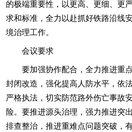
的极端重要性，以更高、更细、更
求和标准，全力以赴抓好铁路沿线
境治理工作。
会议要求
要加强协作配合，全力推进重点
封闭改造，强化提高人防水平，依
严格执法，切实防范路外伤亡事故
险。要推进源头治理，强力推进突
排查整治，推进重难点问题突破，