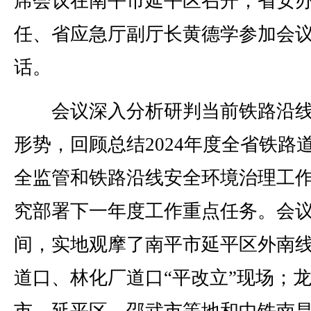
席会议在南平市延平区召开，省安
任、省应急厅副厅长黄德学参加会
话。
会议深入分析研判当前铁路沿线
形势，回顾总结2024年度全省铁路
全监管和铁路沿线安全环境治理工
究部署下一年度工作重点任务。会
间，实地观摩了南平市延平区外南
道口、林化厂道口“平改立”现场；