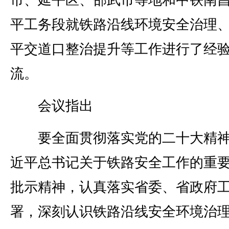
市、延平区、邵武市等地和中铁南
平工务段就铁路沿线环境安全治理
平交道口整治提升等工作进行了经
流。
会议指出
要全面贯彻落实党的二十大精神
近平总书记关于铁路安全工作的重
批示精神，认真落实省委、省政府
署，深刻认识铁路沿线安全环境治