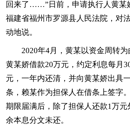
回来了……”日前，申请执行人黄某
福建省福州市罗源县人民法院，对
动地说。
2020年4月，黄某以资金周转为
黄某娇借款20万元，约定利息每月30
元，一年内还清，并向黄某娇出具
条，赖某作为担保人在借条上签字
期限届满后，除了担保人还款1万元
余本息分文未还。