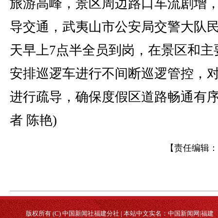
旅游高峰，景区周边路口车流剧增
导交通，武夷山市公安局交警大队
天早上7点半全员到岗，在景区和主
安排巡逻车进行不间断巡逻管控，
进行疏导，确保度假区道路畅通有序
者 陈艳)
【责任编辑：
版权所有 (C) 中国新闻社福建分社 | 本站中文实名：中国新闻网|福建