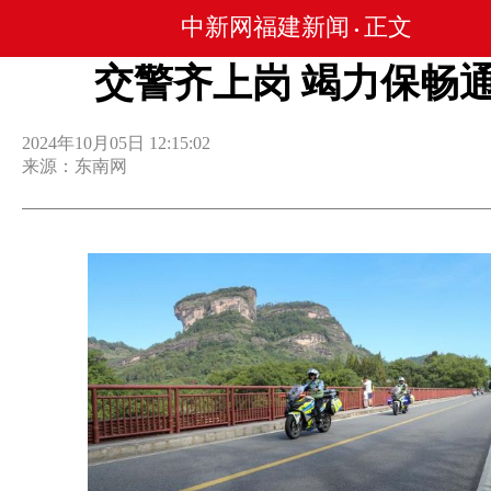
中新网福建新闻
正文
•
交警齐上岗 竭力保畅
2024年10月05日 12:15:02
来源：东南网