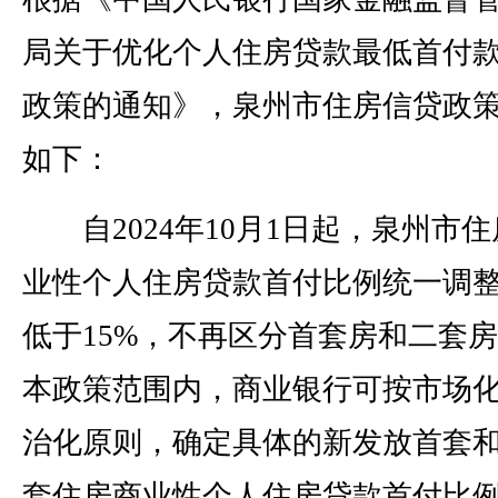
局关于优化个人住房贷款最低首付
政策的通知》，泉州市住房信贷政
如下：
自2024年10月1日起，泉州市住
业性个人住房贷款首付比例统一调
低于15%，不再区分首套房和二套
本政策范围内，商业银行可按市场
治化原则，确定具体的新发放首套
套住房商业性个人住房贷款首付比例