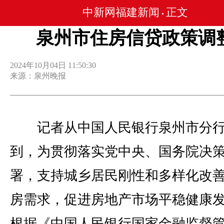
中新网福建新闻
正文
•
泉州市住房信贷政策调
2024年10月04日 11:50:30
来源：泉州晚报
记者从中国人民银行泉州市分行
到，为贯彻落实党中央、国务院决
署，支持城乡居民刚性和多样化改
房需求，促进房地产市场平稳健康
根据《中国人民银行国家金融监督