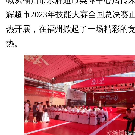
喊从福州市永辉超市奥体中心店传
辉超市2023年技能大赛全国总决赛
热开展，在福州掀起了一场精彩的
热。