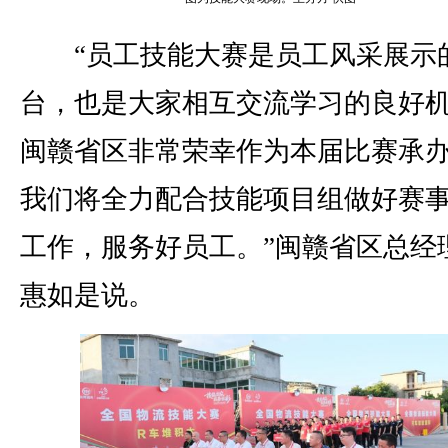
“员工技能大赛是员工风采展示
台，也是大家相互交流学习的良好
闽赣省区非常荣幸作为本届比赛承
我们将全力配合技能项目组做好赛
工作，服务好员工。”闽赣省区总经
惠如是说。