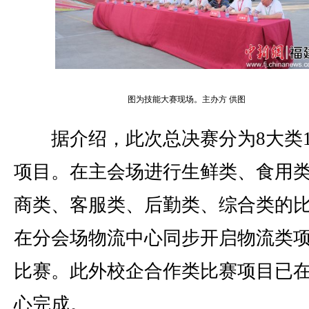
图为技能大赛现场。主办方 供图
据介绍，此次总决赛分为8大类1
项目。在主会场进行生鲜类、食用
商类、客服类、后勤类、综合类的
在分会场物流中心同步开启物流类
比赛。此外校企合作类比赛项目已
心完成。