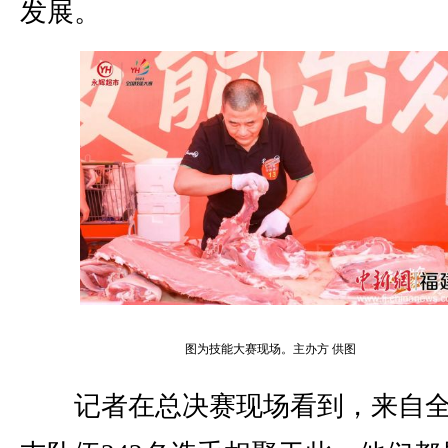
发展。
图为技能大赛现场。主办方 供图
记者在总决赛现场看到，来自全