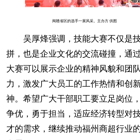
闽赣省区的选手一展风采。主办方 供图
吴厚烽强调，技能大赛不仅是技
拼，也是企业文化的交流碰撞，通
大赛可以展示企业的精神风貌和团
力，激发广大员工的工作热情和创
神。希望广大干部职工要立足岗位
争优，勇于担当，适应经济转型对
才的需求，继续推动福州商超行业