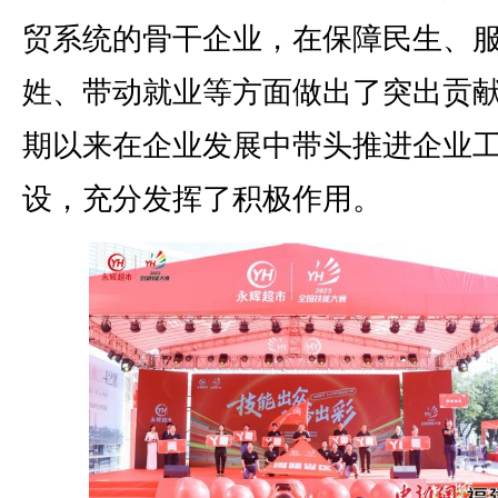
贸系统的骨干企业，在保障民生、
姓、带动就业等方面做出了突出贡
期以来在企业发展中带头推进企业
设，充分发挥了积极作用。