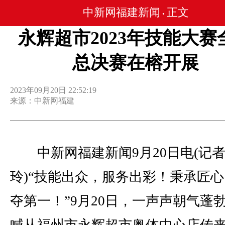
中新网福建新闻
正文
•
永辉超市2023年技能大赛
总决赛在榕开展
2023年09月20日 22:52:19
来源：中新网福建
中新网福建新闻9月20日电(记者
玲)“技能出众，服务出彩！秉承匠
夺第一！”9月20日，一声声朝气蓬