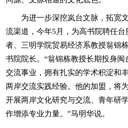
为进一步深挖岚台文脉，拓宽文
流渠道，今年5月，为高书院聘任台
者、三明学院贸易经济系教授翁锦
书院院长。“翁锦栋教授长期投身闽
交流事业，拥有扎实的学术积淀和
两岸交流实践经验。他的加盟，将
开展两岸文化研究与交流、青年研
作增添专业力量。”马明华说。