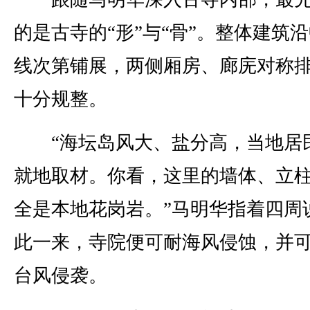
的是古寺的“形”与“骨”。整体建筑
线次第铺展，两侧厢房、廊庑对称
十分规整。
“海坛岛风大、盐分高，当地居
就地取材。你看，这里的墙体、立
全是本地花岗岩。”马明华指着四周
此一来，寺院便可耐海风侵蚀，并
台风侵袭。