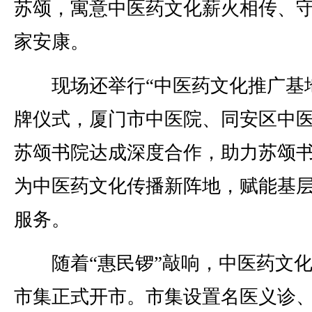
苏颂，寓意中医药文化薪火相传、
家安康。
现场还举行“中医药文化推广基地
牌仪式，厦门市中医院、同安区中
苏颂书院达成深度合作，助力苏颂
为中医药文化传播新阵地，赋能基
服务。
随着“惠民锣”敲响，中医药文化
市集正式开市。市集设置名医义诊