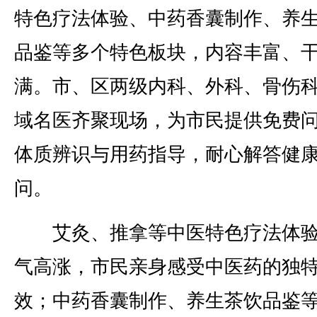
特色疗法体验、中药香囊制作、养
品鉴等多个特色板块，内容丰富、
满。市、区两级内科、外科、骨伤
域名医齐聚现场，为市民提供免费
体质辨识与用药指导，耐心解答健
问。
艾灸、推拿等中医特色疗法体验
气高涨，市民亲身感受中医药的独
效；中药香囊制作、养生茶饮品鉴