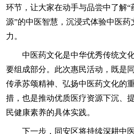
环节，让大家在动手与品尝中了解“
源”的中医智慧，沉浸式体验中医药
力。
中医药文化是中华优秀传统文化
要组成部分。此次惠民活动，既是
传承苏颂精神、弘扬中医药文化的
措，也是推动优质医疗资源下沉、
民健康素养的具体实践。
下一步，同安区将持续深耕中医