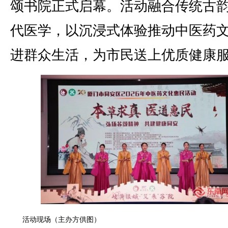
颂书院正式启幕。活动融合传统古
代医学，以沉浸式体验推动中医药
进群众生活，为市民送上优质健康
活动现场（主办方供图）