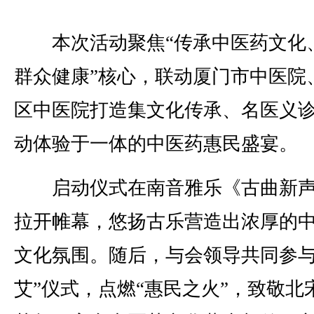
本次活动聚焦“传承中医药文化
群众健康”核心，联动厦门市中医院
区中医院打造集文化传承、名医义
动体验于一体的中医药惠民盛宴。
启动仪式在南音雅乐《古曲新声
拉开帷幕，悠扬古乐营造出浓厚的
文化氛围。随后，与会领导共同参与
艾”仪式，点燃“惠民之火”，致敬北