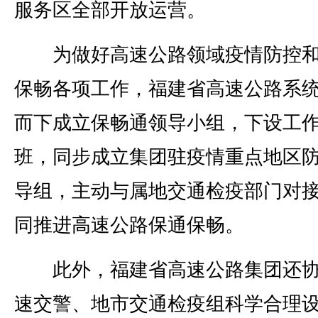
服务区全部开放运营。
为做好高速公路领域疫情防控和
保畅各项工作，福建省高速公路系
而下成立保畅通领导小组，下设工
班，同步成立集团驻疫情重点地区
导组，主动与属地交通检疫部门对
同推进高速公路保通保畅。
此外，福建省高速公路集团还协
速交警、地市交通检疫组科学合理