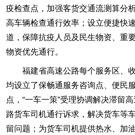
疫检查点，加强客货交通流测算分
高车辆检查通行效率；设立便捷快
道，保障抗疫人员及民生物资、重
物资优先通行。
福建省高速公路每个服务区、收
均设立了保畅通服务咨询点、便民
点，“一车一策”受理协调解决滞留高
路货车司机通行诉求，解决货车等
留问题；为货车司机提供热水、加