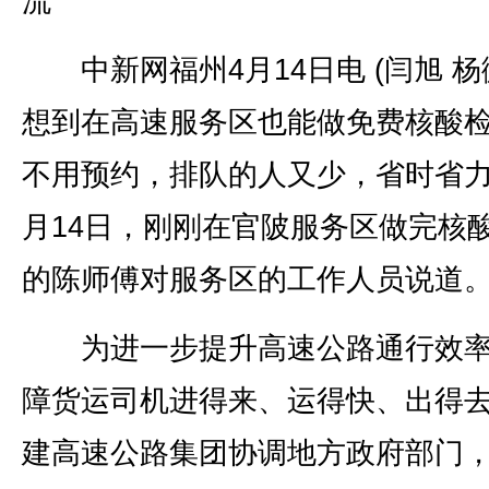
流”
中新网福州4月14日电 (闫旭 杨微
想到在高速服务区也能做免费核酸
不用预约，排队的人又少，省时省力
月14日，刚刚在官陂服务区做完核
的陈师傅对服务区的工作人员说道
为进一步提升高速公路通行效率
障货运司机进得来、运得快、出得
建高速公路集团协调地方政府部门