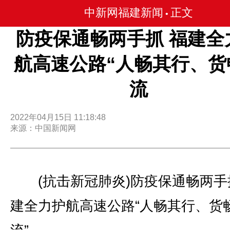
中新网福建新闻
正文
•
防疫保通畅两手抓 福建全
航高速公路“人畅其行、货
流
2022年04月15日 11:18:48
来源：中国新闻网
(抗击新冠肺炎)防疫保通畅两手
建全力护航高速公路“人畅其行、货