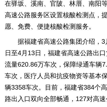
在驿坂、溪南、官陂、林厝、南阳等
高速公路服务区设置核酸检测点，
愿、免费、便捷核酸检测服务。
据福建省高速公路集团介绍，3月
日至4月13日，福建省高速公路出口
流量620.86万车次，保障绿通车辆7.
车次，医疗人员和抗疫物资等基本
辆3358车次。目前，福建省384个
路出入口双向全部畅通，127对高速