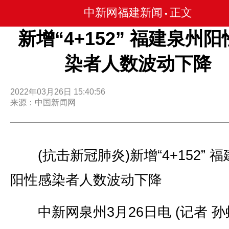
中新网福建新闻
正文
•
新增“4+152” 福建泉州
染者人数波动下降
2022年03月26日 15:40:56
来源：中国新闻网
(抗击新冠肺炎)新增“4+152” 
阳性感染者人数波动下降
中新网泉州3月26日电 (记者 孙虹