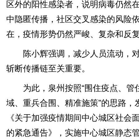
区外的阳性感染者，说明病毒仍然
中隐匿传播，社区交叉感染的风险
在，疫情形势仍然严峻、复杂和反
陈小辉强调，减少人员流动，对
斩断传播链至关重要。
为此，泉州按照“围住疫点、管
域、重兵合围、精准施策”的思路，
《关于加强疫情期间中心城区社会
的紧急通告》，实施中心城区静态