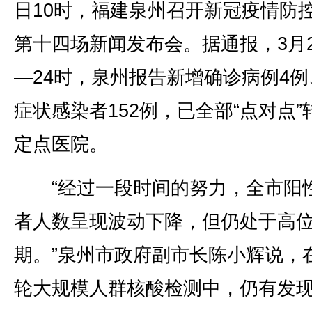
日10时，福建泉州召开新冠疫情防
第十四场新闻发布会。据通报，3月2
—24时，泉州报告新增确诊病例4例
症状感染者152例，已全部“点对点”
定点医院。
“经过一段时间的努力，全市阳
者人数呈现波动下降，但仍处于高
期。”泉州市政府副市长陈小辉说，
轮大规模人群核酸检测中，仍有发