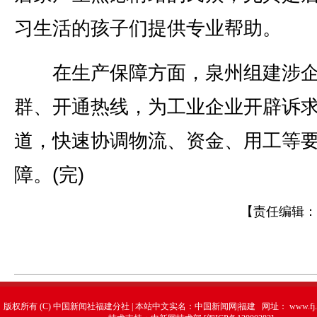
习生活的孩子们提供专业帮助。
在生产保障方面，泉州组建涉企
群、开通热线，为工业企业开辟诉
道，快速协调物流、资金、用工等
障。(完)
【责任编辑：
版权所有 (C) 中国新闻社福建分社 | 本站中文实名：中国新闻网|福建 网址：
www.fj.