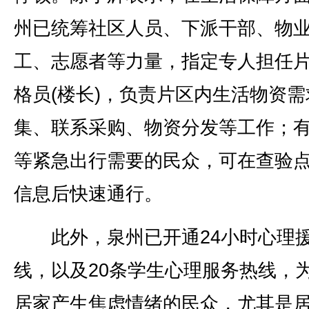
州已统筹社区人员、下派干部、物
工、志愿者等力量，指定专人担任
格员(楼长)，负责片区内生活物资需
集、联系采购、物资分发等工作；
等紧急出行需要的民众，可在查验
信息后快速通行。
此外，泉州已开通24小时心理
线，以及20条学生心理服务热线，
居家产生焦虑情绪的民众，尤其是