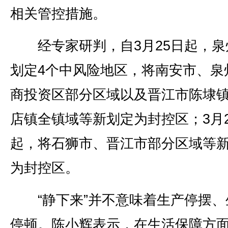
相关管控措施。
经专家研判，自3月25日起，泉
划定4个中风险地区，将南安市、泉
商投资区部分区域以及晋江市陈埭
店镇全镇域等新划定为封控区；3月2
起，将石狮市、晋江市部分区域等
为封控区。
“静下来”并不意味着生产停摆、
停顿。陈小辉表示，在生活保障方