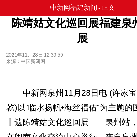
中新网福建新闻
正文
•
陈靖姑文化巡回展福建泉
展
2021年11月28日 12:39:59
来源：中国新闻网
中新网泉州11月28日电 (许家宝
乾)以“临水扬帆•海丝福佑”为主题的
非遗陈靖姑文化巡回展——泉州站，