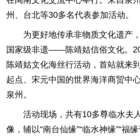
在闽南文化交流中心举行。来自泉
州、台北等30多名代表参加活动。
为更好地传承非物质文化遗产，
国家级非遗——陈靖姑信俗文化。20
陈靖姑文化海丝行活动，首站就来
起点、宋元中国的世界海洋商贸中
泉州。
活动现场，共有10多尊临水夫
像，辅以“南台仙缘”“临水神缘”“福缘