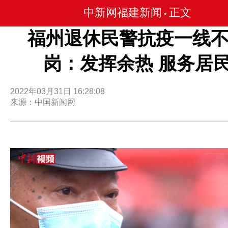
中新网福建新闻
正文
•
福州退休民警抗疫一线
岗：发挥余热 服务居
2022年03月31日 16:28:08
来源：中国新闻网