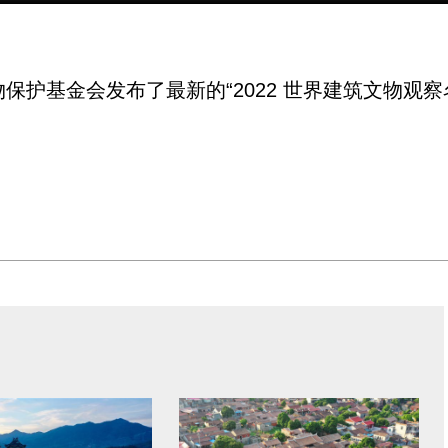
护基金会发布了最新的“2022 世界建筑文物观察