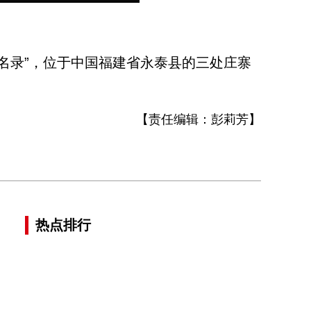
名录”，位于中国福建省永泰县的三处庄寨
【责任编辑：
彭莉芳
】
热点排行