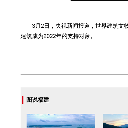
3月2日，央视新闻报道，世界建筑文物保
建筑成为2022年的支持对象。
图说福建