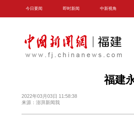
今日要闻
即时新闻
中新视角
福建
2022年03月03日 11:58:38
来源：澎湃新闻我