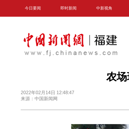
今日要闻
即时新闻
中新视角
农场
2022年02月14日 12:48:47
来源：中国新闻网