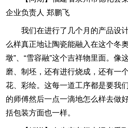
企业负责人 郑鹏飞
我们在进行了几个月的产品设计
么样真正地让陶瓷能融入在这个冬奥
墩”、“雪容融”这个吉祥物里面。像
磨、制坯，还有进行烧成，还有一
花、彩绘。这每一道工序都是要我
的师傅然后一点一滴地怎么样去做
括包装方面也一样。