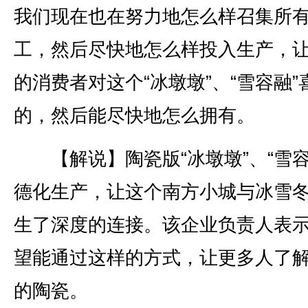
我们现在也在努力地怎么样召集所
工，然后尽快地怎么样投入生产，
的消费者对这个“冰墩墩”、“雪容融”
的，然后能尽快地怎么拥有。
【解说】陶瓷版“冰墩墩”、“雪容
德化生产，让这个南方小城与冰雪
生了深度的连接。该企业负责人表
望能通过这样的方式，让更多人了
的陶瓷。