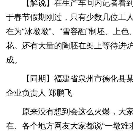
【解说】在生产车间内记者看到
于春节假期刚过，只有少数几位工
在为“冰墩墩”、“雪容融”制坯、上色
花。还有大量的陶胚在架上等待进
成。
【同期】福建省泉州市德化县某
企业负责人 郑鹏飞
原来没有想到会这么火爆，大
在、各个地方网友大家都说“一墩难求