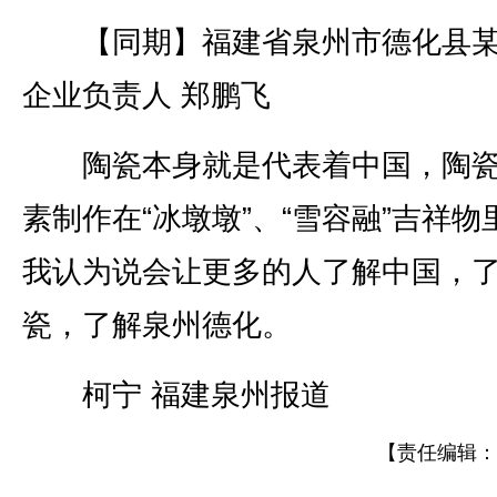
【同期】福建省泉州市德化县某
企业负责人 郑鹏飞
陶瓷本身就是代表着中国，陶瓷
素制作在“冰墩墩”、“雪容融”吉祥物
我认为说会让更多的人了解中国，
瓷，了解泉州德化。
柯宁 福建泉州报道
【责任编辑：