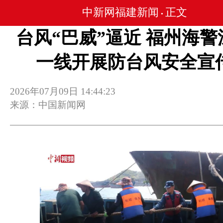
中新网福建新闻
正文
•
台风“巴威”逼近 福州海警
一线开展防台风安全宣
2026年07月09日 14:44:23
来源：中国新闻网