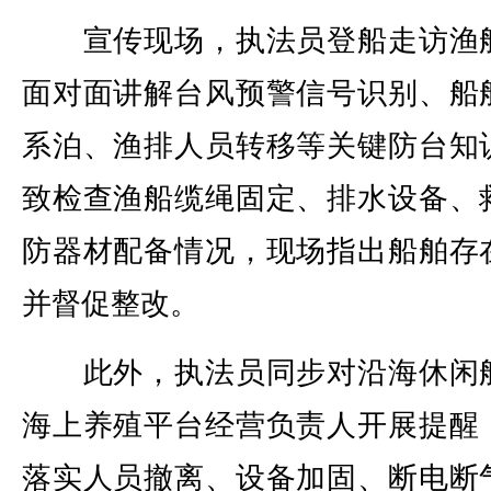
宣传现场，执法员登船走访渔
面对面讲解台风预警信号识别、船
系泊、渔排人员转移等关键防台知
致检查渔船缆绳固定、排水设备、
防器材配备情况，现场指出船舶存
并督促整改。
此外，执法员同步对沿海休闲
海上养殖平台经营负责人开展提醒
落实人员撤离、设备加固、断电断