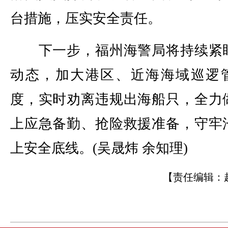
台措施，压实安全责任。
下一步，福州海警局将持续紧
动态，加大港区、近海海域巡逻
度，实时劝离违规出海船只，全力
上应急备勤、抢险救援准备，守牢
上安全底线。(吴晟炜 余知理)
【责任编辑：