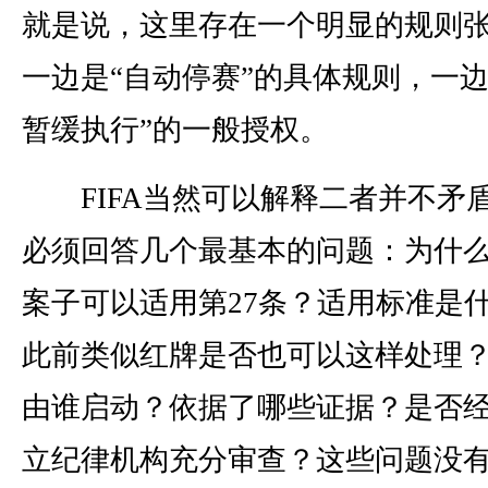
就是说，这里存在一个明显的规则
一边是“自动停赛”的具体规则，一边
暂缓执行”的一般授权。
FIFA当然可以解释二者并不矛
必须回答几个最基本的问题：为什
案子可以适用第27条？适用标准是
此前类似红牌是否也可以这样处理
由谁启动？依据了哪些证据？是否
立纪律机构充分审查？这些问题没