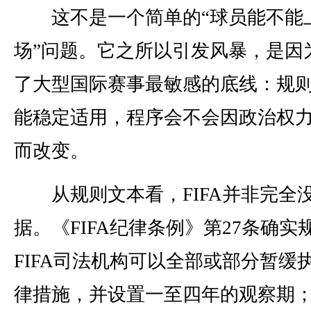
这不是一个简单的“球员能不能
场”问题。它之所以引发风暴，是因
了大型国际赛事最敏感的底线：规
能稳定适用，程序会不会因政治权
而改变。
从规则文本看，FIFA并非完全
据。《FIFA纪律条例》第27条确实
FIFA司法机构可以全部或部分暂缓
律措施，并设置一至四年的观察期