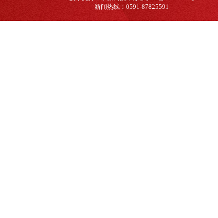
新闻热线：0591-87825591