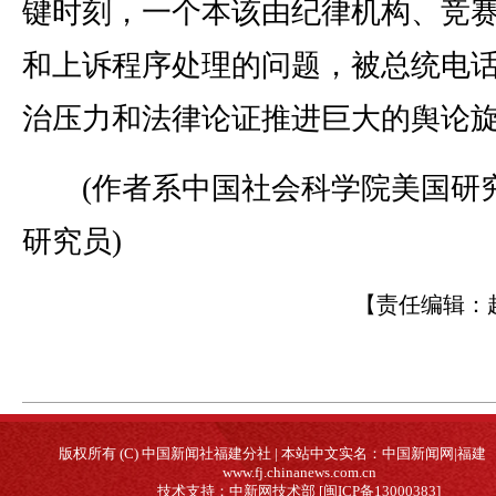
键时刻，一个本该由纪律机构、竞
和上诉程序处理的问题，被总统电
治压力和法律论证推进巨大的舆论
(作者系中国社会科学院美国研
研究员)
【责任编辑：
版权所有 (C) 中国新闻社福建分社 | 本站中文实名：中国新闻网|福建
www.fj.chinanews.com.cn
技术支持：中新网技术部 [闽ICP备13000383]