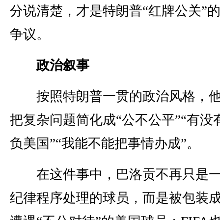
分说清楚，才是特朗普“红牌公关”
争议。
政治叙事
按照特朗普一贯的政治风格，他
把复杂问题简化成“公不公平”“有没
负美国”“我能不能把事情办成”。
在这件事中，巴洛贡不再只是一
纪律程序处理的球员，而是被包装