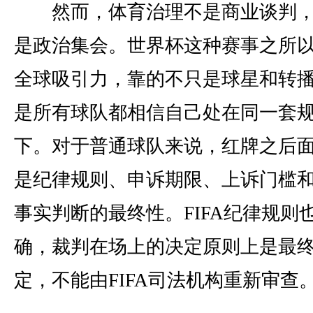
然而，体育治理不是商业谈判，
是政治集会。世界杯这种赛事之所
全球吸引力，靠的不只是球星和转
是所有球队都相信自己处在同一套
下。对于普通球队来说，红牌之后
是纪律规则、申诉期限、上诉门槛
事实判断的最终性。FIFA纪律规则
确，裁判在场上的决定原则上是最
定，不能由FIFA司法机构重新审查