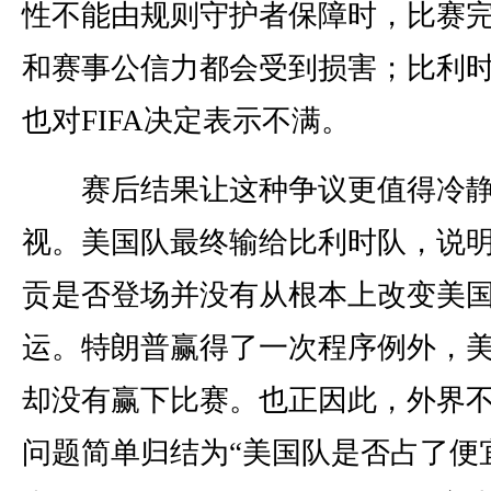
性不能由规则守护者保障时，比赛
和赛事公信力都会受到损害；比利
也对FIFA决定表示不满。
赛后结果让这种争议更值得冷
视。美国队最终输给比利时队，说
贡是否登场并没有从根本上改变美
运。特朗普赢得了一次程序例外，
却没有赢下比赛。也正因此，外界
问题简单归结为“美国队是否占了便