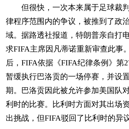
但很快，一次本来属于足球裁判
律程序范围内的争议，被推到了政
域。据路透社报道，特朗普亲自打
求FIFA主席因凡蒂诺重新审查此事
后，FIFA依据《FIFA纪律条例》第
暂缓执行巴洛贡的一场停赛，并设
期。巴洛贡因此被允许参加美国队
利时的比赛。比利时方面对其出场
出挑战，但FIFA驳回了比利时的异