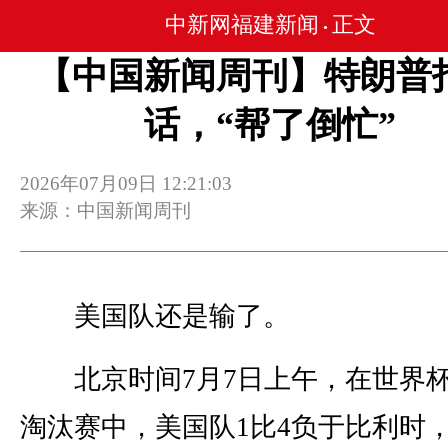
中新网福建新闻
正文
•
【中国新闻周刊】特朗普
话，“帮了倒忙”
2026年07月09日 12:21:03
来源：中国新闻周刊
美国队还是输了。
北京时间7月7日上午，在世界杯
淘汰赛中，美国队1比4负于比利时