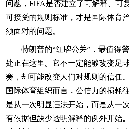
问题，FIFA是否建立了可解释、可
可接受的规则标准，才是国际体育
须面对的问题。
特朗普的“红牌公关”，最值得警
处正在这里。它不一定能够改变足
赛，却可能改变人们对规则的信任
国际体育组织而言，公信力的损耗
是从一次明显违法开始，而是从一
有依据但缺少透明解释的例外开始