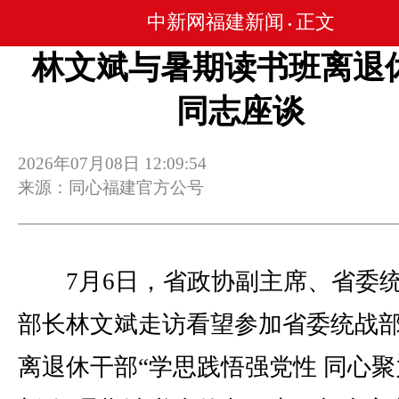
中新网福建新闻
正文
•
林文斌与暑期读书班离退
同志座谈
2026年07月08日 12:09:54
来源：同心福建官方公号
7月6日，省政协副主席、省委
部长林文斌走访看望参加省委统战
离退休干部“学思践悟强党性 同心聚