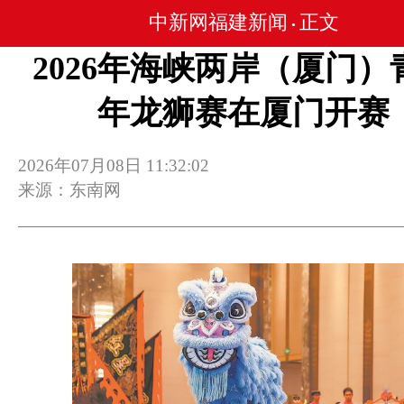
中新网福建新闻
正文
•
2026年海峡两岸（厦门）
年龙狮赛在厦门开赛
2026年07月08日 11:32:02
来源：东南网