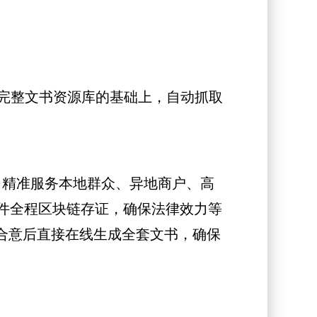
置完整文书资源库的基础上，自动抓取
，精准服务本地群众、异地商户、高
文件全程区块链存证，确保法律效力等
合意后直接在线生成全套文书，确保