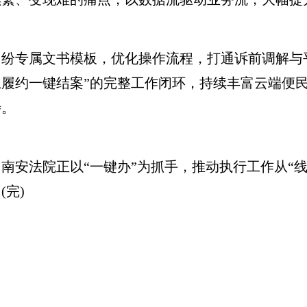
专属文书模板，优化操作流程，打通诉前调解与平
履约一键结案”的完整工作闭环，持续丰富云端便
待。
法院正以“一键办”为抓手，推动执行工作从“线下
完)