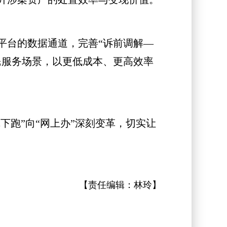
台的数据通道，完善“诉前调解—
民服务场景，以更低成本、更高效率
跑”向“网上办”深刻变革，切实让
【责任编辑：
林玲
】