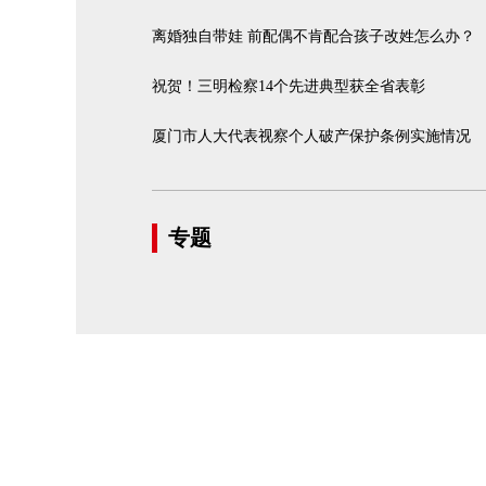
离婚独自带娃 前配偶不肯配合孩子改姓怎么办？
祝贺！三明检察14个先进典型获全省表彰
厦门市人大代表视察个人破产保护条例实施情况
专题