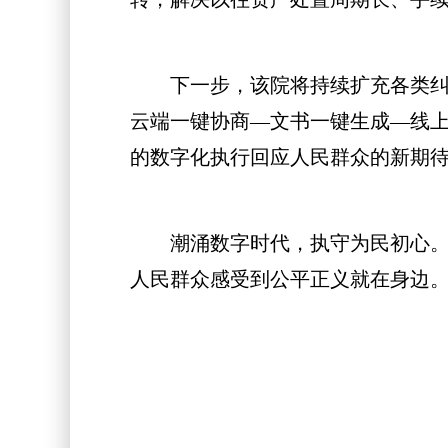
下一步，该院将持续扩充各类纠纷
云端一键协商—文书一键生成—线上
的数字化执行回应人民群众的新期
潮涌数字时代，执守为民初心。南安
人民群众感受到公平正义就在身边。(