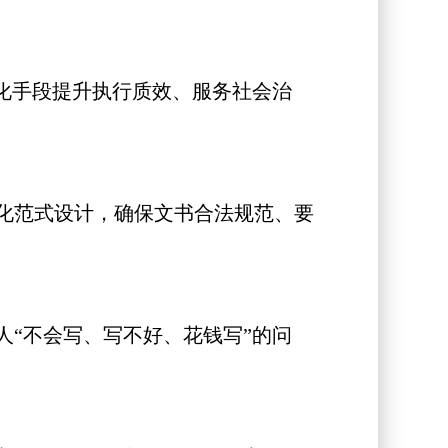
化手段提升执行质效、服务社会治
化范式设计，确保文书合法规范、要
“不会写、写不好、花钱写”的问