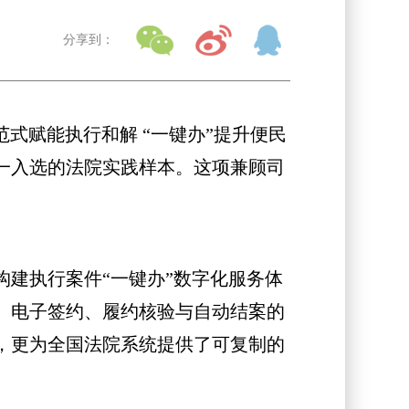
分享到：
式赋能执行和解 “一键办”提升便民
一入选的法院实践样本。这项兼顾司
建执行案件“一键办”数字化服务体
、电子签约、履约核验与自动结案的
，更为全国法院系统提供了可复制的