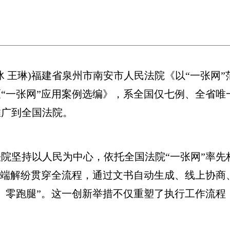
王琳)福建省泉州市南安市人民法院《以“一张网”范
“一张网”应用案例选编》，系全国仅七例、全省唯
推广到全国法院。
坚持以人民为中心，依托全国法院“一张网”率先构
云端解纷贯穿全流程，通过文书自动生成、线上协商
、零跑腿”。这一创新举措不仅重塑了执行工作流程