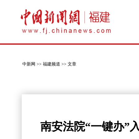
中新网 >>
福建频道 >>
文章
南安法院“一键办”