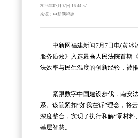
2026年07月07日 16:44:57
来源：中新网福建
中新网福建新闻7月7日电(黄冰冰 
服务质效》入选最高人民法院首期《
法效率与民生温度的创新经验，被
紧跟数字中国建设步伐，南安法院
系。该院紧扣“如我在诉”理念，将
深度整合，实现了执行和解“零材料
基层智慧。