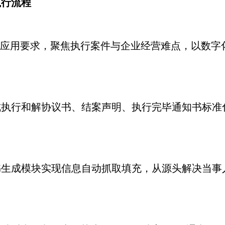
执行流程
应用要求，聚焦执行案件与企业经营难点，以数字
行和解协议书、结案声明、执行完毕通知书标准
成模块实现信息自动抓取填充，从源头解决当事人