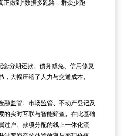
正做到“数据多跑路，群众少跑
配套分期还款、债务减免、信用修复
书，大幅压缩了人力与交通成本。
金融监管、市场监管、不动产登记及
索的实时互联与智能筛查。在此基础
属过户、款项分配的线上一体化流
升涉案资产的处置效率与变现价值。