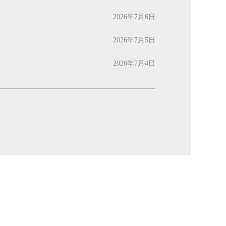
2026年7月6日
2026年7月5日
2026年7月4日