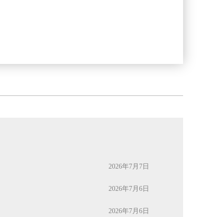
2026年7月7日
2026年7月6日
2026年7月6日