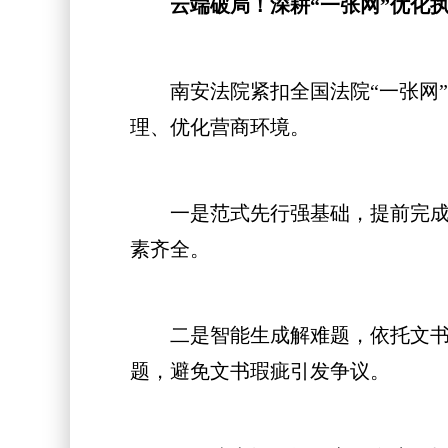
云端破局！深耕“一张网”优化
南安法院紧扣全国法院“一张网”
理、优化营商环境。
一是范式先行强基础，提前完成执
素齐全。
二是智能生成解难题，依托文书生
题，避免文书瑕疵引发争议。