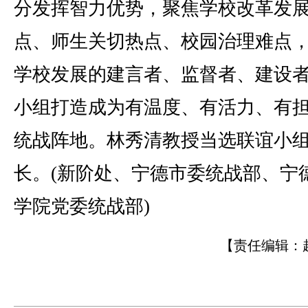
分发挥智力优势，聚焦学校改革发
点、师生关切热点、校园治理难点
学校发展的建言者、监督者、建设
小组打造成为有温度、有活力、有
统战阵地。林秀清教授当选联谊小
长。(新阶处、宁德市委统战部、宁
学院党委统战部)
【责任编辑：