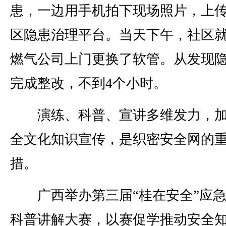
患，一边用手机拍下现场照片，上
区隐患治理平台。当天下午，社区
燃气公司上门更换了软管。从发现
完成整改，不到4个小时。
演练、科普、宣讲多维发力，加
全文化知识宣传，是织密安全网的
措。
广西举办第三届“桂在安全”应急
科普讲解大赛，以赛促学推动安全