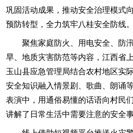
巩固活动成果，推动安全治理模式
预防转型，全力筑牢八桂安全防线
聚焦家庭防火、用电安全、防
旱、地质灾害防范等内容，江西省
玉山县应急管理局结合农村地区实
安全知识融入情景剧、歌曲、朗诵
表演中，用通俗易懂的话语向村民
讲解了日常生活中需要注意的安全