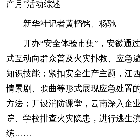
产月”活动综述
新华社记者黄韬铭、杨驰
开办“安全体验市集”，安徽通过
式互动向群众普及火灾扑救、应急
知识技能；紧扣安全生产主题，江
情景剧、歌曲等形式展现应急处置
方法；开设消防课堂，云南深入企
院、学校排查火灾隐患，进行逃生
练……