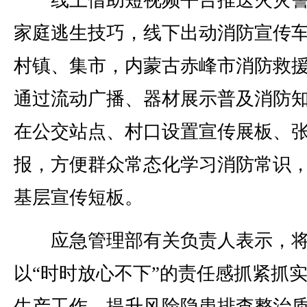
线上借助短视频平台推送火灾警
家庭逃生技巧，线下出动消防宣传
村镇、集市，内蒙古赤峰市消防救
通过流动广播、器材展示普及消防
在公交站点、村口设置宣传展板、
报，方便群众常态化学习消防常识
基层宣传短板。
应急管理部有关负责人表示，将
以“时时放心不下”的责任感抓紧抓
生产工作，提升风险隐患排查整治