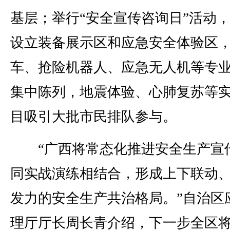
基层；举行“安全宣传咨询日”活动
设立装备展示区和应急安全体验区
车、抢险机器人、应急无人机等专
集中陈列，地震体验、心肺复苏等
目吸引大批市民排队参与。
“广西将常态化推进安全生产宣
同实战演练相结合，形成上下联动
发力的安全生产共治格局。”自治区
理厅厅长周长青介绍，下一步全区