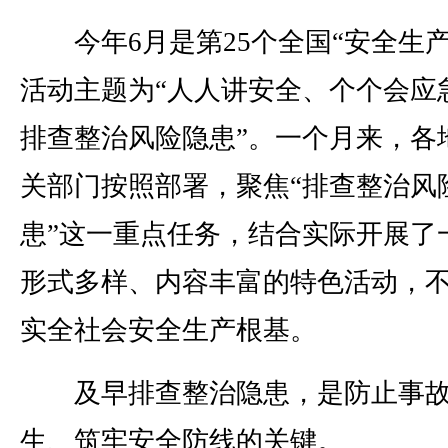
今年6月是第25个全国“安全生产
活动主题为“人人讲安全、个个会应
排查整治风险隐患”。一个月来，各
关部门按照部署，聚焦“排查整治风
患”这一重点任务，结合实际开展了
形式多样、内容丰富的特色活动，
实全社会安全生产根基。
及早排查整治隐患，是防止事
生、筑牢安全防线的关键。