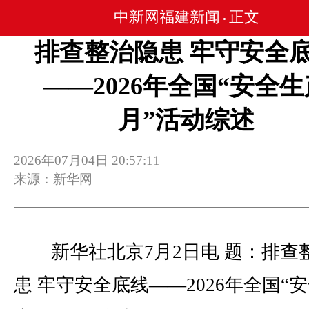
中新网福建新闻
正文
•
排查整治隐患 牢守安全
——2026年全国“安全生
月”活动综述
2026年07月04日 20:57:11
来源：新华网
新华社北京7月2日电 题：排查
患 牢守安全底线——2026年全国“