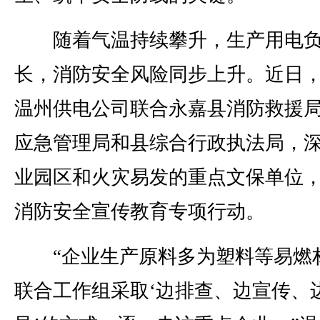
随着气温持续攀升，生产用电负
长，消防安全风险同步上升。近日
温州供电公司联合永嘉县消防救援
应急管理局和县综合行政执法局，
业园区和火灾易发的重点文保单位
消防安全宣传教育专项行动。
“企业生产原料多为塑料等易燃
联合工作组采取‘边排查、边宣传、