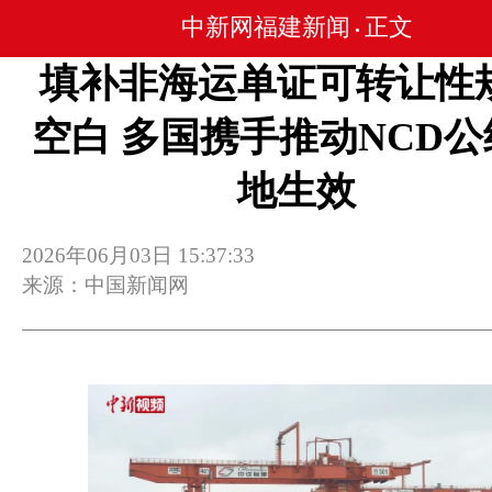
中新网福建新闻
正文
•
填补非海运单证可转让性
空白 多国携手推动NCD公
地生效
2026年06月03日 15:37:33
来源：中国新闻网