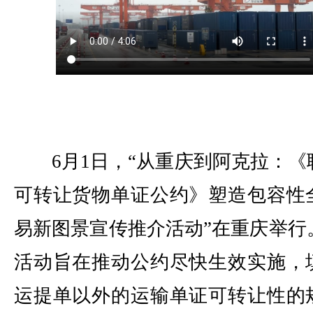
6月1日，“从重庆到阿克拉：《
可转让货物单证公约》塑造包容性
易新图景宣传推介活动”在重庆举行
活动旨在推动公约尽快生效实施，
运提单以外的运输单证可转让性的