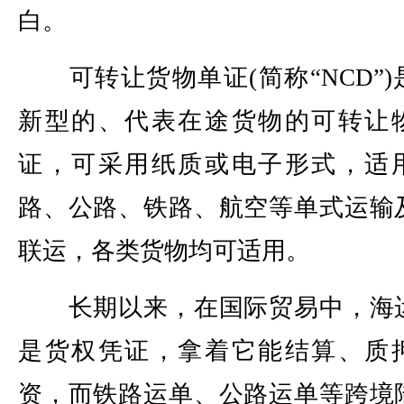
白。
可转让货物单证(简称“NCD”)
新型的、代表在途货物的可转让
证，可采用纸质或电子形式，适
路、公路、铁路、航空等单式运输
联运，各类货物均可适用。
长期以来，在国际贸易中，海
是货权凭证，拿着它能结算、质
资，而铁路运单、公路运单等跨境