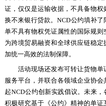
证，仅仅是运输收据，不具备物权
换不来银行贷款。NCD公约填补了
单不具有物权凭证属性的国际规则
为跨境贸易融资和全球供应链稳定
加统一高效的法制保障。
活动现场还发布可转让货物单
服务平台，并联合各领域企业协会
起NCD公约创新实践倡议。未来，
积极研究基于《公约》精神的单证