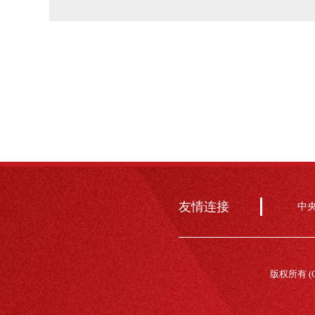
友情连接
中
版权所有 