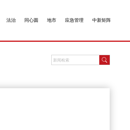
法治
同心圆
地市
应急管理
中新矩阵