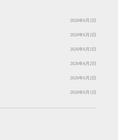
2026年6月2日
2026年6月2日
2026年6月2日
2026年6月2日
2026年6月2日
2026年6月1日