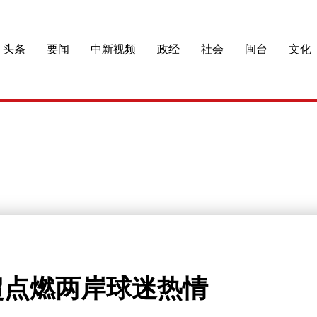
头条
要闻
中新视频
政经
社会
闽台
文化
超点燃两岸球迷热情