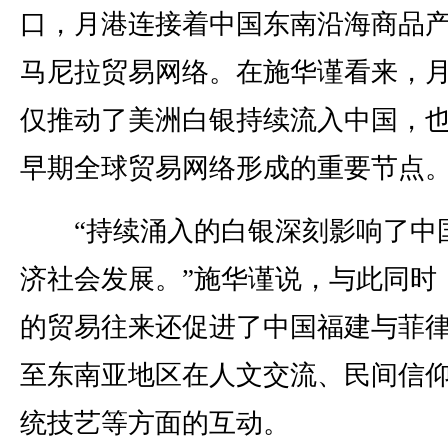
口，月港连接着中国东南沿海商品
马尼拉贸易网络。在施华谨看来，
仅推动了美洲白银持续流入中国，
早期全球贸易网络形成的重要节点
“持续涌入的白银深刻影响了中
济社会发展。”施华谨说，与此同时
的贸易往来还促进了中国福建与菲
至东南亚地区在人文交流、民间信
统技艺等方面的互动。