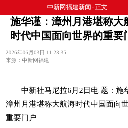
中新网福建新闻
正文
•
施华谨：漳州月港堪称大
时代中国面向世界的重要
2026年06月03日 11:23:35
来源：中新网福建
中新社马尼拉6月2日电 题：施
漳州月港堪称大航海时代中国面向
重要门户