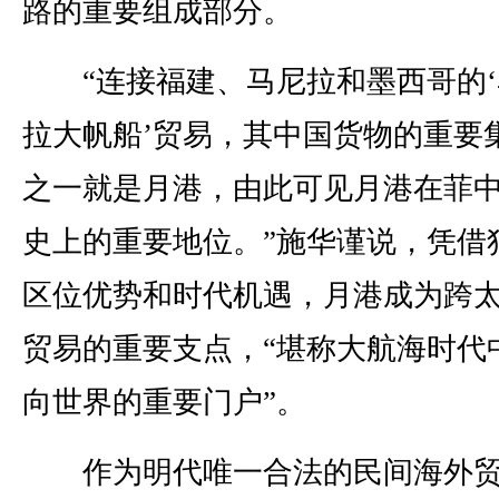
路的重要组成部分。
“连接福建、马尼拉和墨西哥的‘
拉大帆船’贸易，其中国货物的重要
之一就是月港，由此可见月港在菲
史上的重要地位。”施华谨说，凭借
区位优势和时代机遇，月港成为跨
贸易的重要支点，“堪称大航海时代
向世界的重要门户”。
作为明代唯一合法的民间海外贸