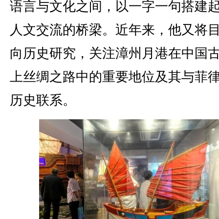
语言与文化之间，以一字一句搭建
人文交流的桥梁。近年来，他又将
向历史研究，关注漳州月港在中国
上丝绸之路中的重要地位及其与菲
历史联系。