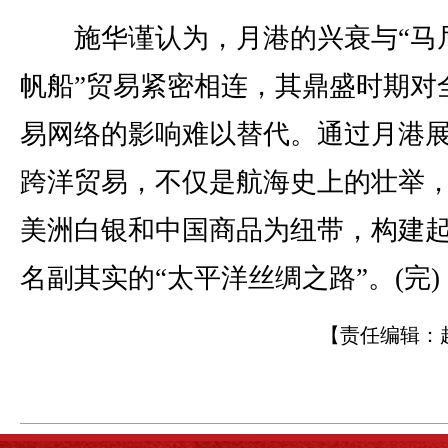
施华谨认为，月港的兴衰与“马
帆船”贸易紧密相连，其鼎盛时期对
易网络的影响难以替代。通过月港
跨洋贸易，不仅是航海史上的壮举
美洲白银和中国商品为纽带，构建
名副其实的“太平洋丝绸之路”。(完)
【责任编辑：