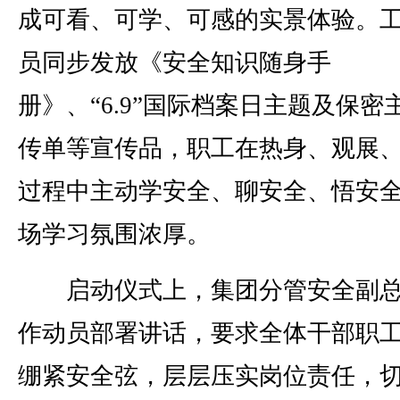
成可看、可学、可感的实景体验。
员同步发放《安全知识随身手
册》、“6.9”国际档案日主题及保密
传单等宣传品，职工在热身、观展
过程中主动学安全、聊安全、悟安
场学习氛围浓厚。
启动仪式上，集团分管安全副总
作动员部署讲话，要求全体干部职
绷紧安全弦，层层压实岗位责任，