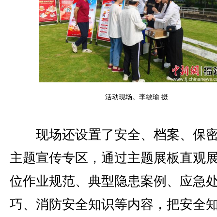
活动现场。李敏瑜 摄
现场还设置了安全、档案、保密
主题宣传专区，通过主题展板直观
位作业规范、典型隐患案例、应急
巧、消防安全知识等内容，把安全