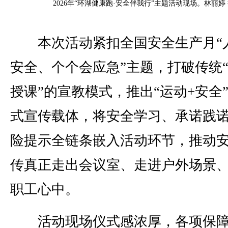
2026年“环湖健康跑·安全伴我行”主题活动现场。林丽婷
本次活动紧扣全国安全生产月“
安全、个个会应急”主题，打破传统
授课”的宣教模式，推出“运动+安全
式宣传载体，将安全学习、承诺践
险提示全链条嵌入活动环节，推动
传真正走出会议室、走进户外场景
职工心中。
活动现场仪式感浓厚，各项保障