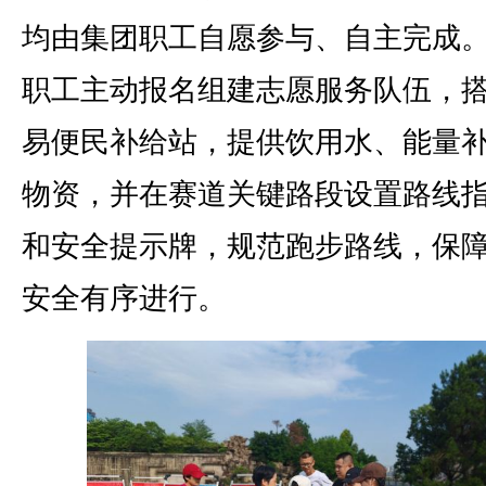
均由集团职工自愿参与、自主完成
职工主动报名组建志愿服务队伍，
易便民补给站，提供饮用水、能量
物资，并在赛道关键路段设置路线
和安全提示牌，规范跑步路线，保
安全有序进行。