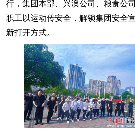
行，集团本部、兴澳公司、粮食公
职工以运动传安全，解锁集团安全
新打开方式。