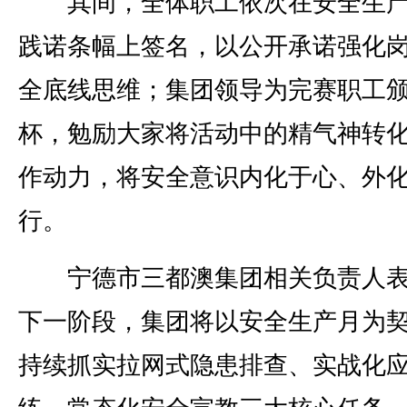
其间，全体职工依次在安全生产
践诺条幅上签名，以公开承诺强化
全底线思维；集团领导为完赛职工
杯，勉励大家将活动中的精气神转
作动力，将安全意识内化于心、外
行。
宁德市三都澳集团相关负责人表
下一阶段，集团将以安全生产月为
持续抓实拉网式隐患排查、实战化