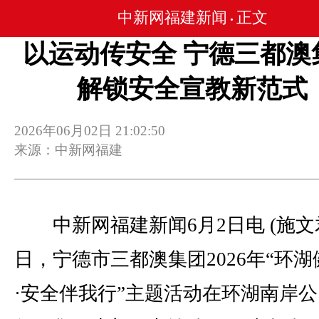
中新网福建新闻
正文
•
以运动传安全 宁德三都澳
解锁安全宣教新范式
2026年06月02日 21:02:50
来源：中新网福建
中新网福建新闻6月2日电 (施文君
日，宁德市三都澳集团2026年“环
·安全伴我行”主题活动在环湖南岸