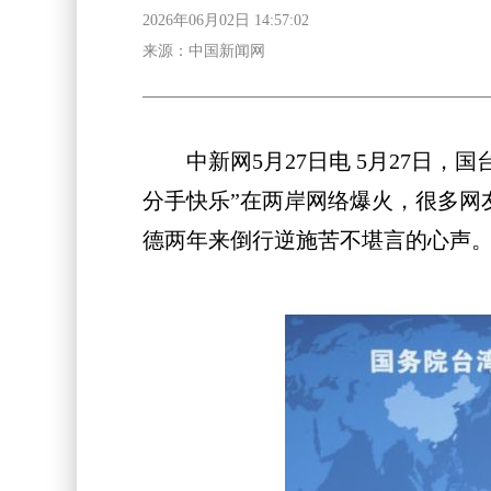
2026年06月02日 14:57:02
来源：中国新闻网
中新网5月27日电 5月27日，国
分手快乐”在两岸网络爆火，很多网
德两年来倒行逆施苦不堪言的心声