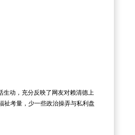
活生动，充分反映了网友对赖清德上
福祉考量，少一些政治操弄与私利盘