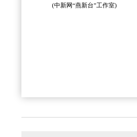
(中新网“燕新台”工作室)