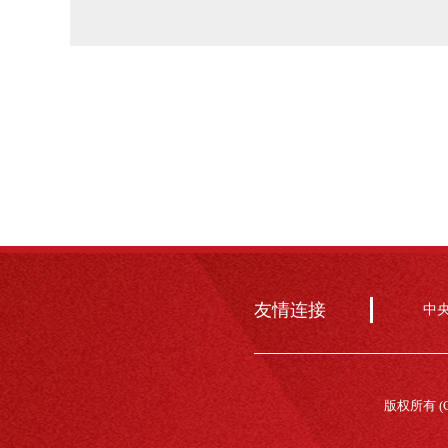
友情连接
中
版权所有 