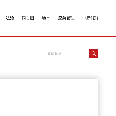
法治
同心圆
地市
应急管理
中新矩阵