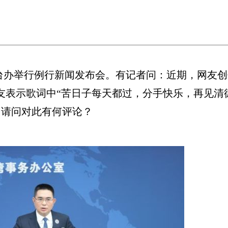
台办举行例行新闻发布会。有记者问：近期，网友创
友表示歌词中“苦日子每天都过，分手快乐，再见清
。请问对此有何评论？