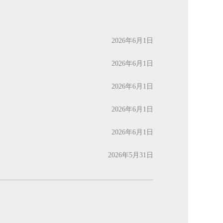
2026年6月1日
2026年6月1日
2026年6月1日
2026年6月1日
2026年6月1日
2026年5月31日