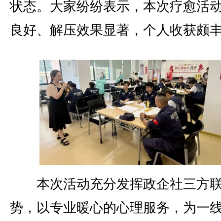
状态。大家纷纷表示，本次疗愈活
良好、解压效果显著，个人收获颇
本次活动充分发挥政企社三方联
势，以专业暖心的心理服务，为一