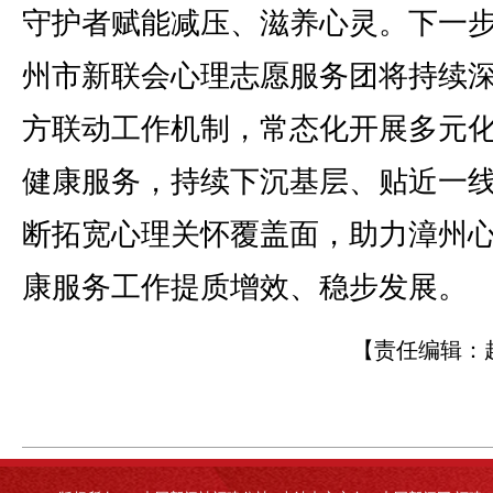
守护者赋能减压、滋养心灵。下一
州市新联会心理志愿服务团将持续
方联动工作机制，常态化开展多元
健康服务，持续下沉基层、贴近一
断拓宽心理关怀覆盖面，助力漳州
康服务工作提质增效、稳步发展。
【责任编辑：