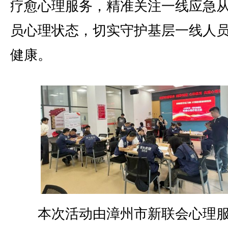
疗愈心理服务，精准关注一线应急
员心理状态，切实守护基层一线人
健康。
本次活动由漳州市新联会心理服