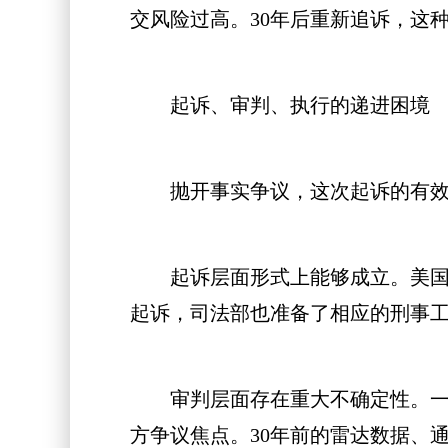
交风险过高。30年后重新追诉，这
起诉、审判、执行的递进困境
抛开事实争议，这次起诉的有效性
起诉层面形式上能够成立。美国刑
起诉，司法部也准备了相应的刑事
审判层面存在重大不确定性。一是
方争议焦点。30年前的雷达数据、