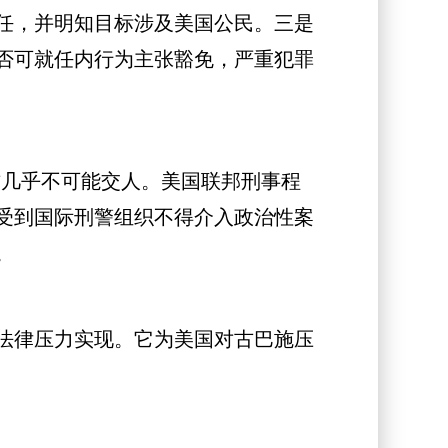
任，并明知目标涉及美国公民。三是
否可就任内行为主张豁免，严重犯罪
几乎不可能交人。美国联邦刑事程
受到国际刑警组织不得介入政治性案
。
法律压力实现。它为美国对古巴施压