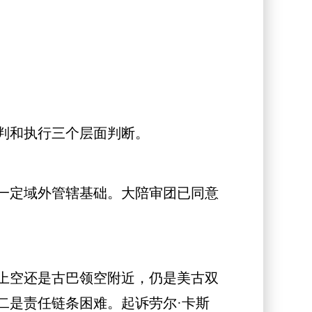
判和执行三个层面判断。
一定域外管辖基础。大陪审团已同意
上空还是古巴领空附近，仍是美古双
二是责任链条困难。起诉劳尔·卡斯