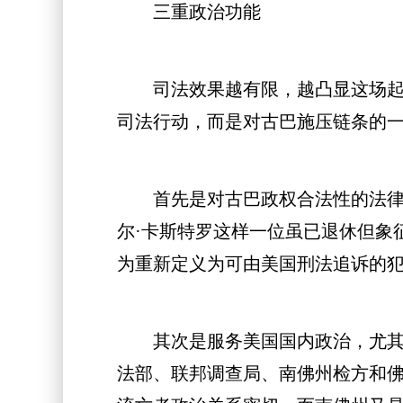
三重政治功能
司法效果越有限，越凸显这场起诉
司法行动，而是对古巴施压链条的
首先是对古巴政权合法性的法律化
尔·卡斯特罗这样一位虽已退休但象
为重新定义为可由美国刑法追诉的
其次是服务美国国内政治，尤其是
法部、联邦调查局、南佛州检方和