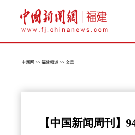
中新网 >>
福建频道 >>
文章
【中国新闻周刊】9