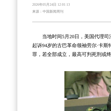
2026年05月24日 12:01:13
来源：中国新闻周刊
当地时间5月20日，美国代理司
起诉94岁的古巴革命领袖劳尔·卡
罪，若全部成立，最高可判死刑或