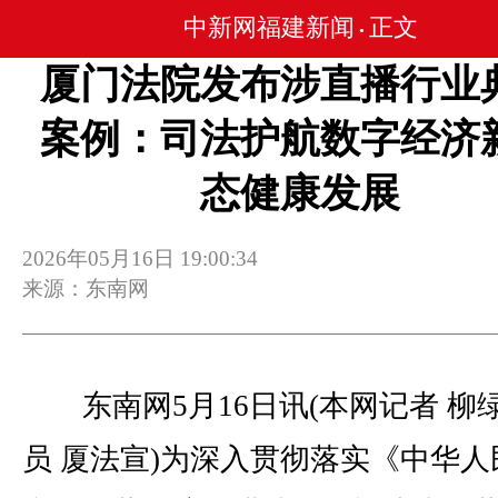
中新网福建新闻
正文
•
厦门法院发布涉直播行业
案例：司法护航数字经济
态健康发展
2026年05月16日 19:00:34
来源：东南网
东南网5月16日讯(本网记者 柳绿
员 厦法宣)为深入贯彻落实《中华人