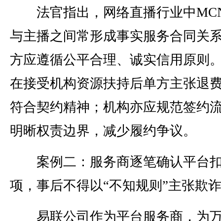
法官指出，网络直播行业中MC
与主播之间常形成事实服务合同关
方应遵循公平合理、诚实信用原则
在接受机构资源扶持后单方主张退
符合契约精神；机构亦应规范签约
明晰权责边界，减少履约争议。
案例二：服务商逐笔确认平台扣
项，事后不得以“不知规则”主张欺
易联公司作为平台服务商，为万