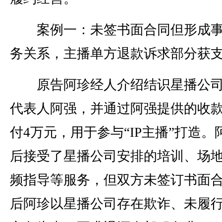
案例一：未签书面合同但形成事
务关系，主播单方退款诉求部分获
原告阿珍经人介绍结识星播公司
代表人阿强，并通过阿强提供的收
付4万元，用于参与“IP主播”打造。
后接受了星播公司安排的培训、场
频指导等服务，但双方未签订书面
后阿珍以星播公司存在欺诈、未履