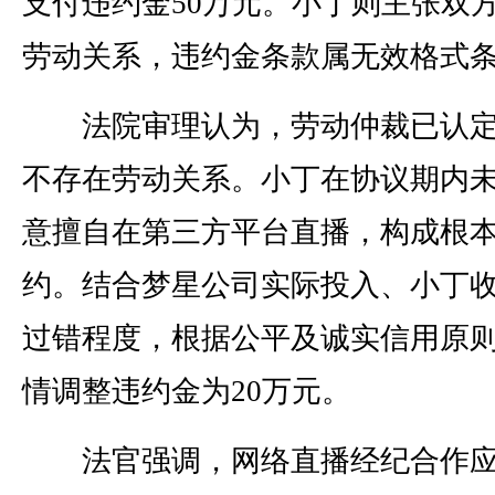
支付违约金50万元。小丁则主张双
劳动关系，违约金条款属无效格式
法院审理认为，劳动仲裁已认定
不存在劳动关系。小丁在协议期内
意擅自在第三方平台直播，构成根
约。结合梦星公司实际投入、小丁
过错程度，根据公平及诚实信用原
情调整违约金为20万元。
法官强调，网络直播经纪合作应