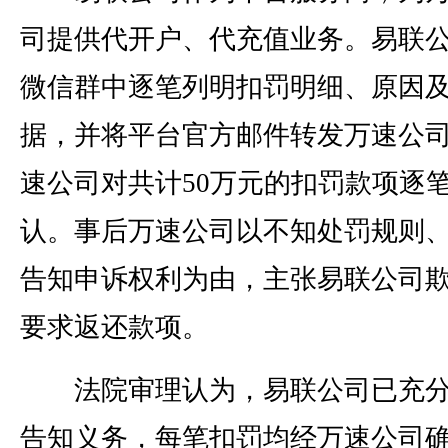
司提供代开户、代充值业务。易联
微信群中逐笔列明扣罚明细、原因
据，并将平台官方邮件转发万速公
速公司对共计50万元的扣罚款项逐
认。事后万速公司以不知处罚规则
告知申诉权利为由，主张易联公司
要求返还款项。
法院审理认为，易联公司已充分
告知义务，每笔扣罚均经万速公司