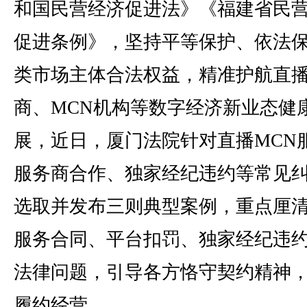
和国民营经济促进法》《福建省民
促进条例》，坚持平等保护、依法
类市场主体合法权益，精准护航直
商、MCN机构等数字经济新业态健
展，近日，厦门法院针对直播MCN
服务商合作、独家经纪违约等常见
选取并发布三则典型案例，重点厘
服务合同、平台扣罚、独家经纪违
法律问题，引导各方恪守契约精神
履约经营。