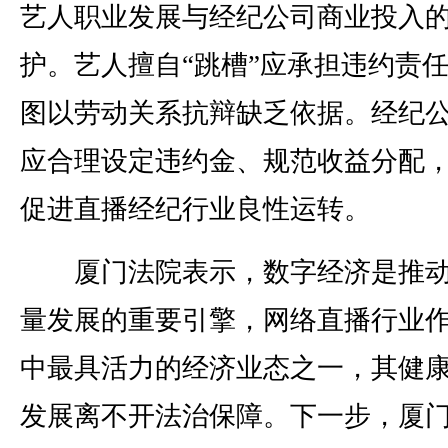
艺人职业发展与经纪公司商业投入
护。艺人擅自“跳槽”应承担违约责
图以劳动关系抗辩缺乏依据。经纪
应合理设定违约金、规范收益分配
促进直播经纪行业良性运转。
厦门法院表示，数字经济是推动
量发展的重要引擎，网络直播行业
中最具活力的经济业态之一，其健
发展离不开法治保障。下一步，厦