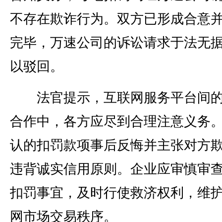
不存在欺诈行为。双方已形成合意
完毕，万速公司的诉讼请求于法无
以驳回。
法官提示，互联网服务平台间的
合作中，各方应尽到合理注意义务
认的扣罚款项事后反悔并主张对方
违背诚实信用原则。企业应审慎审
扣罚事宜，及时行使救济权利，维
网市场交易秩序。