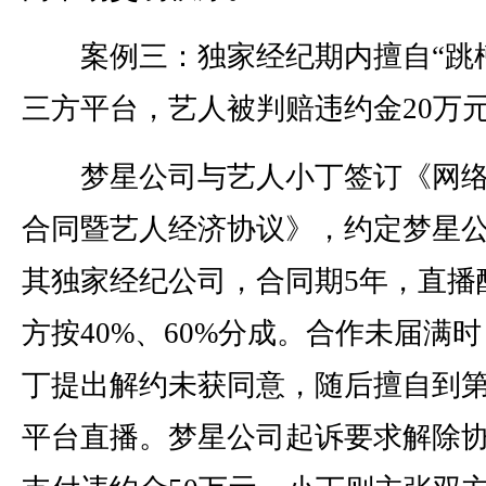
案例三：独家经纪期内擅自“跳槽
三方平台，艺人被判赔违约金20万
梦星公司与艺人小丁签订《网络
合同暨艺人经济协议》，约定梦星
其独家经纪公司，合同期5年，直播
方按40%、60%分成。合作未届满
丁提出解约未获同意，随后擅自到
平台直播。梦星公司起诉要求解除