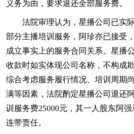
义务为由，要求退还全部服务费。
法院审理认为，星播公司已实际
部分主播培训服务，阿珍亦已接受
成立事实上的服务合同关系。星播
收款时如实体现公司名称，不构成
综合考虑服务履行情况、培训周期
满等因素，法院酌定星播公司退还
训服务费25000元，其一人股东阿强
连带责任。