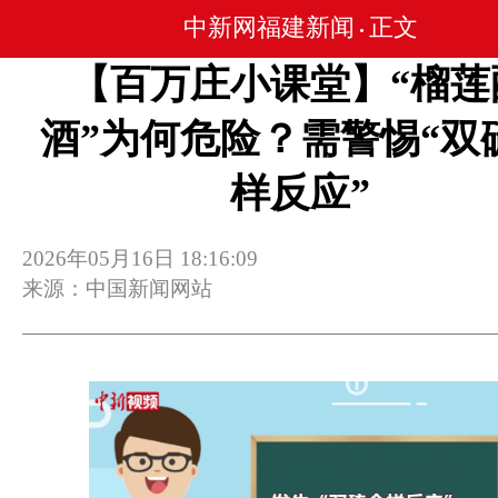
中新网福建新闻
正文
•
【百万庄小课堂】“榴莲
酒”为何危险？需警惕“双
样反应”
2026年05月16日 18:16:09
来源：中国新闻网站