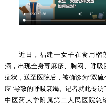
近日，福建一女子在食用榴
酒，出现全身荨麻疹、胸闷、呼吸
症状，送至医院后，被确诊为“双硫
应”导致的呼吸衰竭。记者就此专访
中医药大学附属第二人民医院急