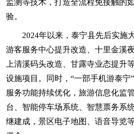
监测等技术，打造全流程免接触的
验。
2024年以来，泰宁县先后实施
游客服务中心提升改造、十里金溪
上清溪码头改造、甘露寺业态提升
设施项目。同时，“一部手机游泰宁
服务功能持续优化，旅游信息化监
台、智能停车场系统、智慧票务系
继建成，景区电子地图、语音导览