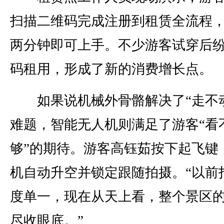
扫描二维码完成注册到租赁全流程
两分钟即可上手。不少游客试穿后
码租用，形成了新的消费增长点。
如果说机械外骨骼解决了“走不动
难题，智能无人机则满足了游客“看
够”的期待。游客高钰茹按下起飞键
机自动升空并锁定跟随拍摄。“以前
度单一，现在从天上看，整个景区
尽收眼底。”