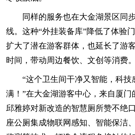
同样的服务也在大金湖景区同
线。这种“外挂装备库”降低了体验
扩大了潜在游客群体，也延长了游
时间，带动周边餐饮、文创等消费
“这个卫生间干净又智能，科技
满！”在大金湖游客中心，来自厦门
邱雅婷对新改造的智慧厕所赞不绝
座公厕集成物联网感知、智能保洁