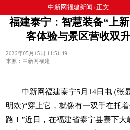
中新网福建新闻
正文
•
福建泰宁：智慧装备“上新”
客体验与景区营收双
2026年05月15日 11:51:49
来源：中新网福建
中新网福建泰宁5月14日电 (张显
明欢)“穿上它，就像有一双手在托
路！”近日，在福建省泰宁县寨下大