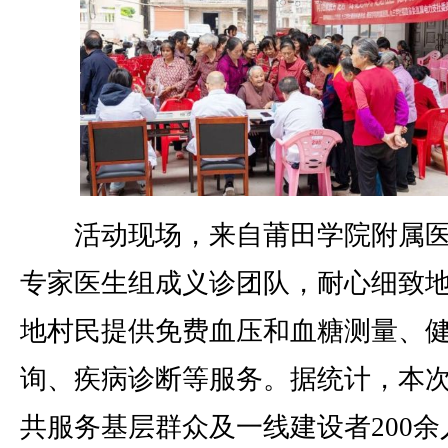
活动现场，来自莆田学院附属医
专家医生组成义诊团队，耐心细致
地村民提供免费血压和血糖测量、
询、疾病诊断等服务。据统计，本
共服务基层群众及一线建设者200余