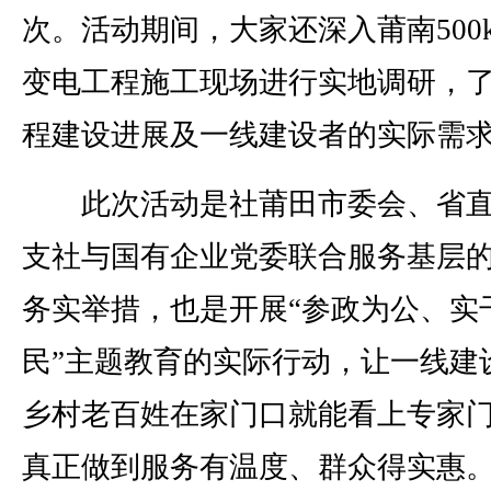
次。活动期间，大家还深入莆南500
变电工程施工现场进行实地调研，
程建设进展及一线建设者的实际需
此次活动是社莆田市委会、省直
支社与国有企业党委联合服务基层
务实举措，也是开展“参政为公、实
民”主题教育的实际行动，让一线建
乡村老百姓在家门口就能看上专家
真正做到服务有温度、群众得实惠。