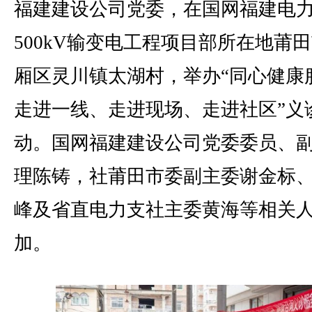
福建建设公司党委，在国网福建电
500kV输变电工程项目部所在地莆
厢区灵川镇太湖村，举办“同心健康
走进一线、走进现场、走进社区”义
动。国网福建建设公司党委委员、
理陈铸，社莆田市委副主委谢金标
峰及省直电力支社主委黄海等相关
加。