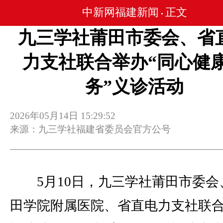
中新网福建新闻
正文
•
九三学社莆田市委会、省
力支社联合举办“同心健
务”义诊活动
2026年05月14日 15:29:52
来源：九三学社福建省委员会官方公号
5月10日，九三学社莆田市委会
田学院附属医院、省直电力支社联