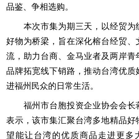
品鉴、争相选购。
本次市集为期三天，以经贸为
好物为桥梁，旨在深化榕台经贸、
流，助力台商、金马业者及两岸青
品牌拓宽线下销路，推动台湾优质
进福州民众的日常生活。
福州市台胞投资企业协会会长
表示，该市集汇聚台湾多地精品好
望能让台湾的优质商品走进更多