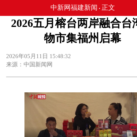
中新网福建新闻
正文
•
2026五月榕台两岸融合台
物市集福州启幕
2026年05月11日 15:48:32
来源：中国新闻网