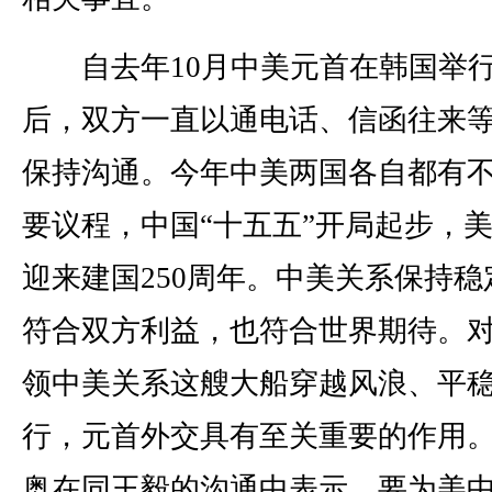
自去年10月中美元首在韩国举
后，双方一直以通电话、信函往来
保持沟通。今年中美两国各自都有
要议程，中国“十五五”开局起步，
迎来建国250周年。中美关系保持稳
符合双方利益，也符合世界期待。
领中美关系这艘大船穿越风浪、平
行，元首外交具有至关重要的作用
奥在同王毅的沟通中表示，要为美