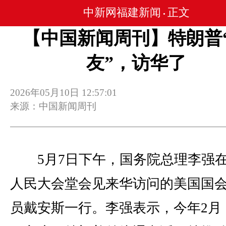
中新网福建新闻
正文
•
【中国新闻周刊】特朗普
友”，访华了
2026年05月10日 12:57:01
来源：中国新闻周刊
5月7日下午，国务院总理李强
人民大会堂会见来华访问的美国国
员戴安斯一行。李强表示，今年2月