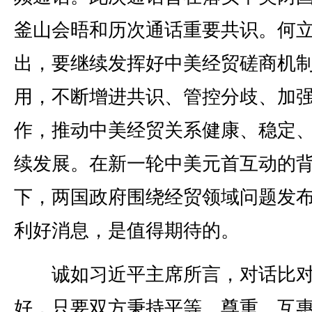
釜山会晤和历次通话重要共识。何
出，要继续发挥好中美经贸磋商机
用，不断增进共识、管控分歧、加
作，推动中美经贸关系健康、稳定
续发展。在新一轮中美元首互动的
下，两国政府围绕经贸领域问题发
利好消息，是值得期待的。
诚如习近平主席所言，对话比
好，只要双方秉持平等、尊重、互