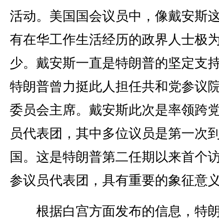
活动。美国国会议员中，像戴安斯
有在华工作生活经历的政界人士极
少。戴安斯一直是特朗普的坚定支
特朗普曾力挺此人担任共和党参议
委员会主席。戴安斯此次是率领跨
员代表团，其中多位议员是第一次
国。这是特朗普第二任期以来首个
参议员代表团，具有重要的象征意
根据白宫方面发布的信息，特朗