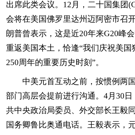
出席此类会议。12月，二十国集团(G
会将在美国佛罗里达州迈阿密市召
朗普曾表示，这是近20年来G20峰
重返美国本土，恰逢“我们庆祝美国
250周年的重要历史时刻”。
中美元首互动之前，按惯例两国
部门高层会提前进行沟通。4月30日
共中央政治局委员、外交部长王毅
国务卿鲁比奥通电话。王毅表示，