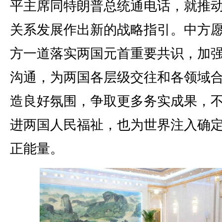
平主席同特朗普总统通电话，就推
关系发展作出新的战略指引。中方
方一道落实两国元首重要共识，加
沟通，为两国各层级交往和各领域
造良好氛围，争取更多务实成果，
进两国人民福祉，也为世界注入确
正能量。