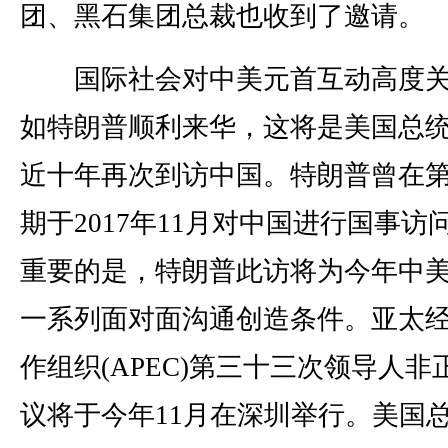
团、黑石集团总裁也收到了邀请。
国际社会对中美元首互动高度关
如特朗普顺利来华，这将是美国总
近十年再次到访中国。特朗普曾在
期于2017年11月对中国进行国事访
重要的是，特朗普此访将为今年中
一系列面对面沟通创造条件。亚太
作组织(APEC)第三十三次领导人非
议将于今年11月在深圳举行。美国