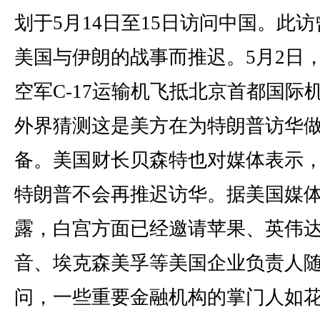
划于5月14日至15日访问中国。此访
美国与伊朗的战事而推迟。5月2日
空军C-17运输机飞抵北京首都国际
外界猜测这是美方在为特朗普访华
备。美国财长贝森特也对媒体表示
特朗普不会再推迟访华。据美国媒
露，白宫方面已经邀请苹果、英伟
音、埃克森美孚等美国企业负责人
问，一些重要金融机构的掌门人如