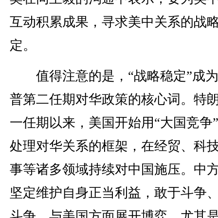
互动积累成果，寻求美中关系的战
定。
值得注意的是，“战略稳定”成为
普第二任期对华政策的核心词。特
一任期以来，美国开始用“大国竞争
处理对华关系的框架，在经贸、科
事等诸多领域持续对中国施压。中
坚定维护自身正当利益，敢于斗争
斗争，与美国方面展开博弈。尤其