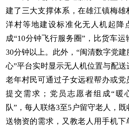
建了三大支撑体系，在雄江镇梅雄
洋村等地建设标准化无人机起降
成“10分钟飞行服务圈”，比货车运
30分钟以上。此外，“闽清数字党建
心”平台实时显示无人机位置与配送
老年村民可通过子女远程帮办或党
提交需求；党员志愿者组成“暖
队”，每人联络3至5户留守老人，既
送物资的需求，又教老人用手机下