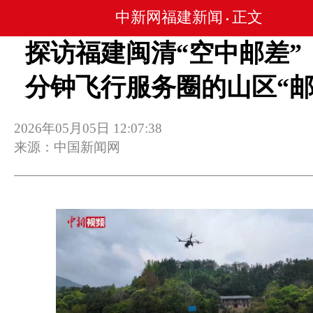
中新网福建新闻
正文
•
探访福建闽清“空中邮差”：
分钟飞行服务圈的山区“邮
2026年05月05日 12:07:38
来源：中国新闻网