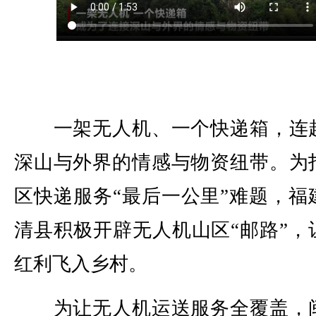
一架无人机、一个快递箱，连
深山与外界的情感与物资纽带。为
区快递服务“最后一公里”难题，福
清县积极开辟无人机山区“邮路”，
红利飞入乡村。
为让无人机运送服务全覆盖，