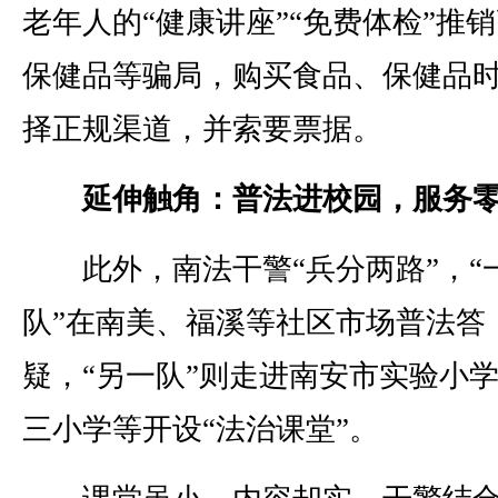
老年人的“健康讲座”“免费体检”推
保健品等骗局，购买食品、保健品
择正规渠道，并索要票据。
延伸触角：普法进校园，服务
此外，南法干警“兵分两路”，“
队”在南美、福溪等社区市场普法答
疑，“另一队”则走进南安市实验小
三小学等开设“法治课堂”。