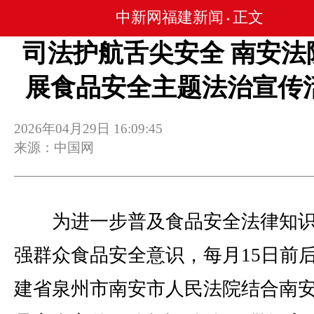
中新网福建新闻
正文
•
司法护航舌尖安全 南安法
展食品安全主题法治宣传
2026年04月29日 16:09:45
来源：中国网
为进一步普及食品安全法律知识
强群众食品安全意识，每月15日前
建省泉州市南安市人民法院结合南安