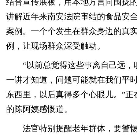
结合宣传展板，用本地方言向围拢
讲解近年来南安法院审结的食品安
案例。一个个发生在群众身边的真
例，让现场群众深受触动。
“以前总觉得这些事离自己远，
一讲才知道，问题可能就在我们平
东西里，以后真得多个心眼儿。”正
的陈阿姨感慨道。
法官特别提醒老年群体，要警惕