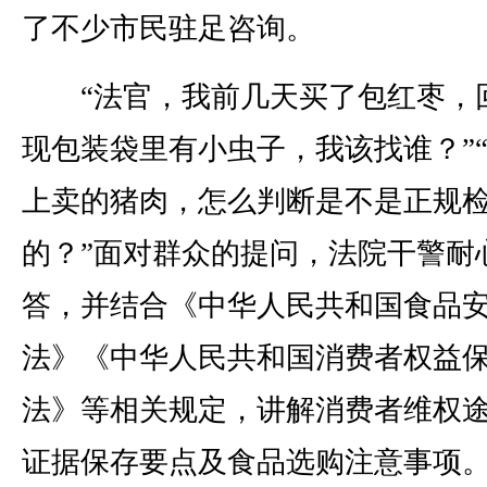
了不少市民驻足咨询。
“法官，我前几天买了包红枣，
现包装袋里有小虫子，我该找谁？”
上卖的猪肉，怎么判断是不是正规
的？”面对群众的提问，法院干警耐
答，并结合《中华人民共和国食品
法》《中华人民共和国消费者权益
法》等相关规定，讲解消费者维权
证据保存要点及食品选购注意事项