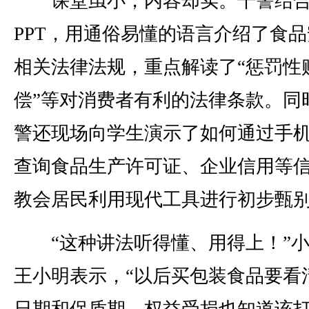
课堂虽小，内容却实。干警结
PPT，用通俗易懂的语言介绍了食
相关法律法规，重点解读了“惩罚性
偿”等对消费者有利的法律条款。同
警还现场向学生演示了如何通过手机
查询食品生产许可证、企业信用等
教会居民利用现代工具进行初步甄
“这种讲法听得懂、用得上！”小
王小明表示，“以后买包装食品要看