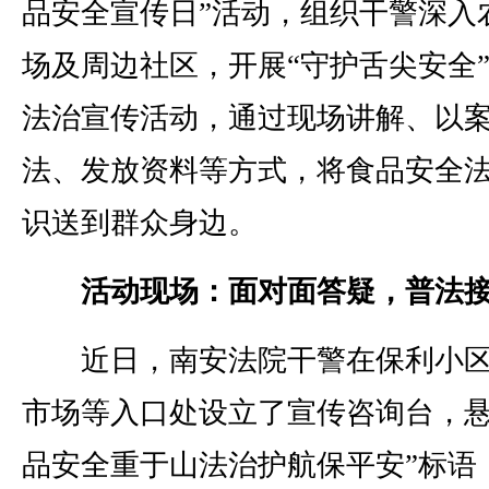
品安全宣传日”活动，组织干警深入
场及周边社区，开展“守护舌尖安全
法治宣传活动，通过现场讲解、以
法、发放资料等方式，将食品安全
识送到群众身边。
活动现场：面对面答疑，普法
近日，南安法院干警在保利小区
市场等入口处设立了宣传咨询台，悬
品安全重于山法治护航保平安”标语