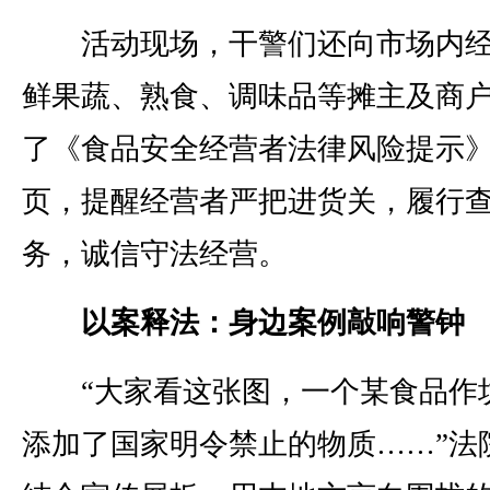
活动现场，干警们还向市场内经
鲜果蔬、熟食、调味品等摊主及商
了《食品安全经营者法律风险提示
页，提醒经营者严把进货关，履行
务，诚信守法经营。
以案释法：身边案例敲响警钟
“大家看这张图，一个某食品作
添加了国家明令禁止的物质……”法