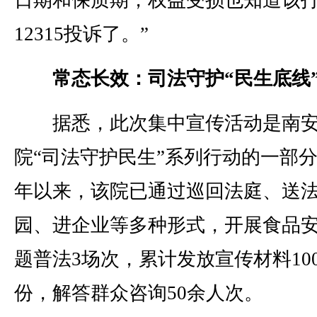
日期和保质期，权益受损也知道该
12315投诉了。”
常态长效：司法守护“民生底线
据悉，此次集中宣传活动是南
院“司法守护民生”系列行动的一部
年以来，该院已通过巡回法庭、送
园、进企业等多种形式，开展食品
题普法3场次，累计发放宣传材料10
份，解答群众咨询50余人次。