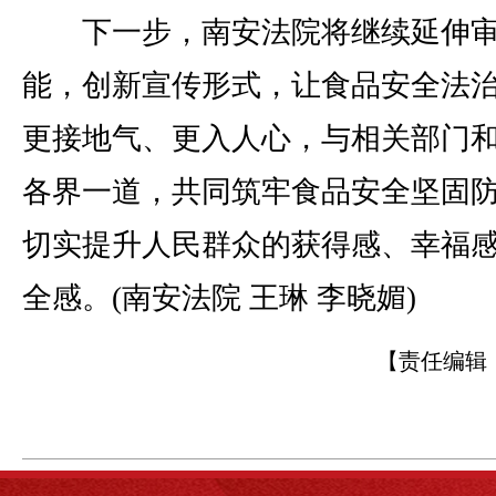
下一步，南安法院将继续延伸审
能，创新宣传形式，让食品安全法
更接地气、更入人心，与相关部门
各界一道，共同筑牢食品安全坚固
切实提升人民群众的获得感、幸福
全感。(南安法院 王琳 李晓媚)
【责任编辑