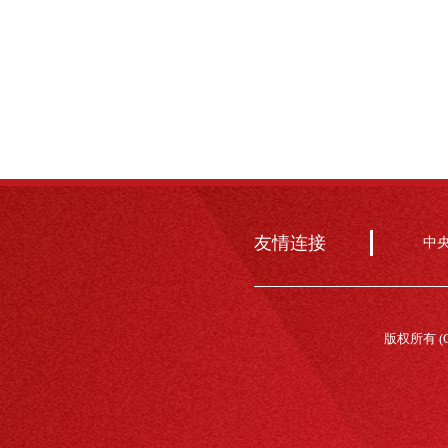
友情连接
中
版权所有 