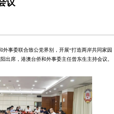
会议
外事委联合致公党界别，开展“打造两岸共同家园
重阳出席，港澳台侨和外事委主任曾东生主持会议。