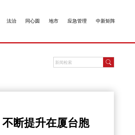
法治
同心圆
地市
应急管理
中新矩阵
，不断提升在厦台胞