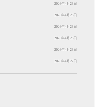
2026年4月28日
2026年4月28日
2026年4月28日
2026年4月28日
2026年4月28日
2026年4月27日