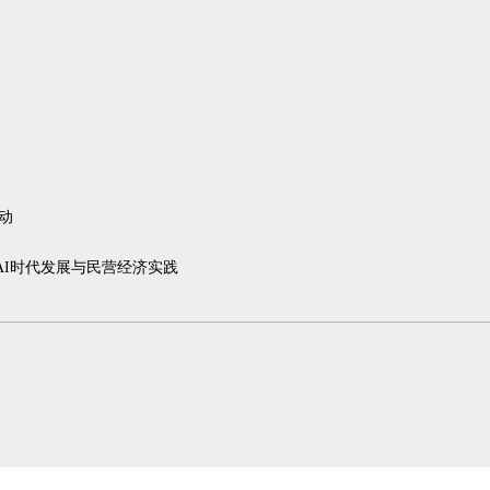
动
AI时代发展与民营经济实践