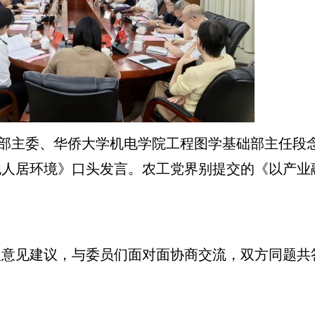
部主委、华侨大学机电学院工程图学基础部主任段
人居环境》口头发言。农工党界别提交的《以产业
见建议，与委员们面对面协商交流，双方同题共