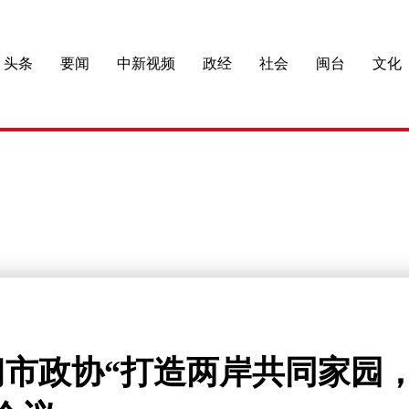
头条
要闻
中新视频
政经
社会
闽台
文化
门市政协“打造两岸共同家园