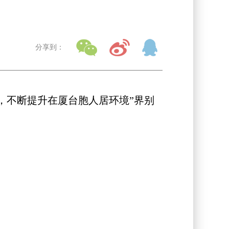
分享到：
，不断提升在厦台胞人居环境”界别