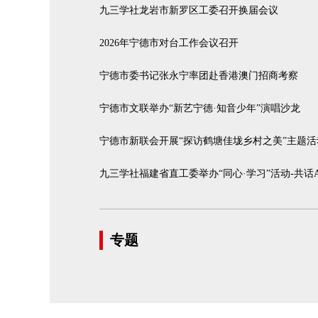
九三学社龙岩市新罗区工委召开换届会议
2026年宁德市对台工作会议召开
宁德市委书记张永宁率团赴香港澳门招商考察
宁德市文联举办“新艺宁德·知音少年”演唱沙龙
宁德市新联会开展“探访鹤塘佳垅乡村之美”主题活
九三学社福建省直工委举办“同心·学习”活动-共话
专题